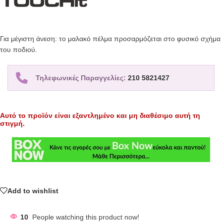
Για μέγιστη άνεση: το μαλακό πέλμα προσαρμόζεται στο φυσικό σχήμα
του ποδιού.
Τηλεφωνικές Παραγγελίες:
210 5821427
Αυτό το προϊόν είναι εξαντλημένο και μη διαθέσιμο αυτή τη
στιγμή.
Add to wishlist
10
People watching this product now!