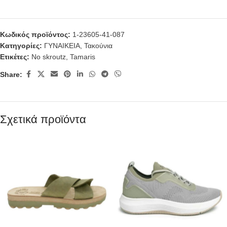
Κωδικός προϊόντος:
1-23605-41-087
Κατηγορίες:
ΓΥΝΑΙΚΕΙΑ
,
Τακούνια
Ετικέτες:
No skroutz
,
Tamaris
Share:
Σχετικά προϊόντα