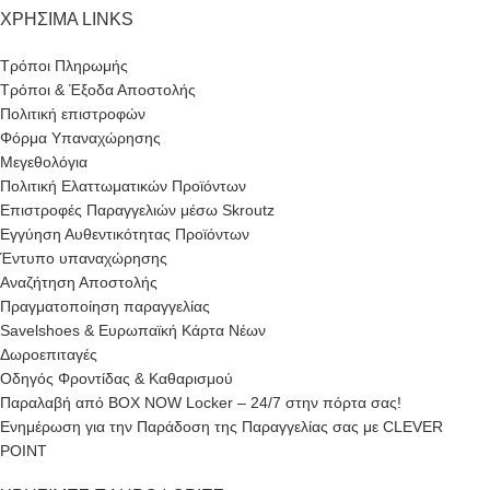
ΧΡΗΣΙΜΑ LINKS
Τρόποι Πληρωμής
Τρόποι & Έξοδα Αποστολής
Πολιτική επιστροφών
Φόρμα Υπαναχώρησης
Μεγεθολόγια
Πολιτική Ελαττωματικών Προϊόντων
Επιστροφές Παραγγελιών μέσω Skroutz
Εγγύηση Αυθεντικότητας Προϊόντων
Έντυπο υπαναχώρησης
Αναζήτηση Αποστολής
Πραγματοποίηση παραγγελίας
Savelshoes & Ευρωπαϊκή Κάρτα Νέων
Δωροεπιταγές
Οδηγός Φροντίδας & Καθαρισμού
Παραλαβή από BOX NOW Locker – 24/7 στην πόρτα σας!
Ενημέρωση για την Παράδοση της Παραγγελίας σας με CLEVER
POINT