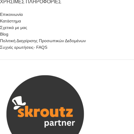
ΧΡΉΣΙΜΕΣ ΠΛΗΡΟΦΟΡΊΕΣ
Επικοινωνία
Κατάστημα
Σχετικά με μας
Blog
Πολιτική Διαχείρισης Προσωπικών Δεδομένων
Συχνές ερωτήσεις- FAQS