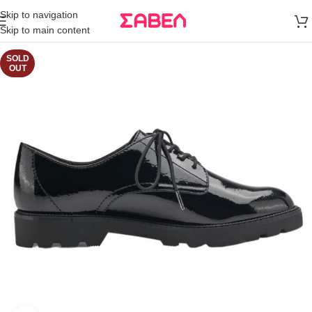
Μεταφορικά
Skip to navigation
άνω των 80€
Skip to main content
Παραγγελία
SOLD
OUT