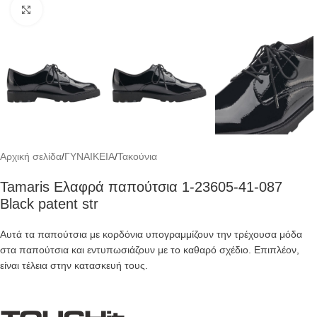
Click to enlarge
Αρχική σελίδα
/
ΓΥΝΑΙΚΕΙΑ
/
Τακούνια
Tamaris Ελαφρά παπούτσια 1-23605-41-087
Black patent str
Αυτά τα παπούτσια με κορδόνια υπογραμμίζουν την τρέχουσα μόδα
στα παπούτσια και εντυπωσιάζουν με το καθαρό σχέδιο. Επιπλέον,
είναι τέλεια στην κατασκευή τους.