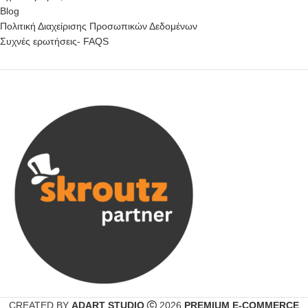
Blog
Πολιτική Διαχείρισης Προσωπικών Δεδομένων
Συχνές ερωτήσεις- FAQS
CREATED BY
ADART STUDIO
2026
PREMIUM E-COMMERCE