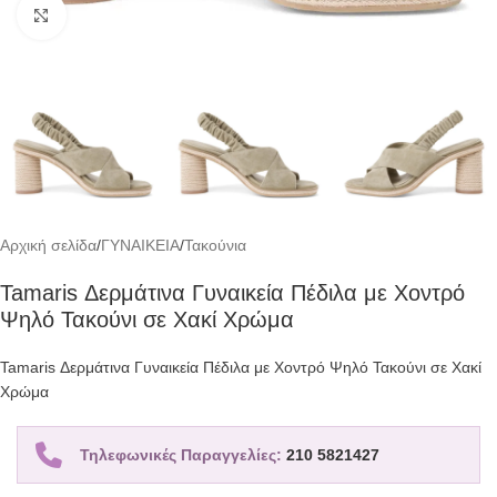
Click to enlarge
Αρχική σελίδα
/
ΓΥΝΑΙΚΕΙΑ
/
Τακούνια
Tamaris Δερμάτινα Γυναικεία Πέδιλα με Χοντρό
Ψηλό Τακούνι σε Χακί Χρώμα
Tamaris Δερμάτινα Γυναικεία Πέδιλα με Χοντρό Ψηλό Τακούνι σε Χακί
Χρώμα
Τηλεφωνικές Παραγγελίες:
210 5821427