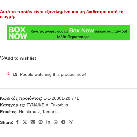
Αυτό το προϊόν είναι εξαντλημένο και μη διαθέσιμο αυτή τη
στιγμή.
Add to wishlist
19
People watching this product now!
Κωδικός προϊόντος:
1-1-28301-28 771
Κατηγορίες:
ΓΥΝΑΙΚΕΙΑ
,
Τακούνια
Ετικέτες:
No skroutz
,
Tamaris
Share: