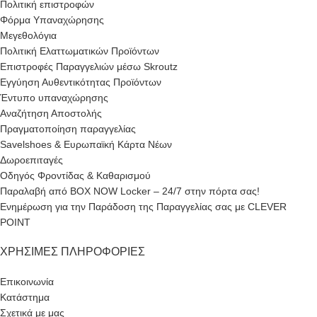
Πολιτική επιστροφών
Φόρμα Υπαναχώρησης
Μεγεθολόγια
Πολιτική Ελαττωματικών Προϊόντων
Επιστροφές Παραγγελιών μέσω Skroutz
Εγγύηση Αυθεντικότητας Προϊόντων
Έντυπο υπαναχώρησης
Αναζήτηση Αποστολής
Πραγματοποίηση παραγγελίας
Savelshoes & Ευρωπαϊκή Κάρτα Νέων
Δωροεπιταγές
Οδηγός Φροντίδας & Καθαρισμού
Παραλαβή από BOX NOW Locker – 24/7 στην πόρτα σας!
Ενημέρωση για την Παράδοση της Παραγγελίας σας με CLEVER
POINT
ΧΡΉΣΙΜΕΣ ΠΛΗΡΟΦΟΡΊΕΣ
Επικοινωνία
Κατάστημα
Σχετικά με μας