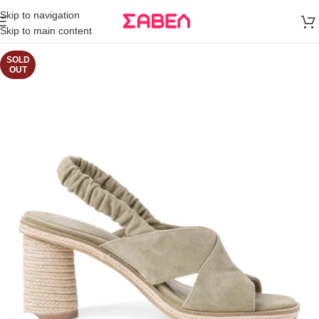
Μεταφορικά
Skip to navigation
άνω των 80€
Skip to main content
Παραγγελία
SOLD
OUT