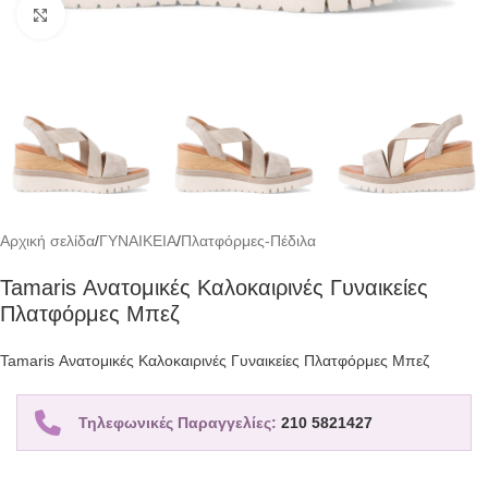
Click to enlarge
Αρχική σελίδα
/
ΓΥΝΑΙΚΕΙΑ
/
Πλατφόρμες-Πέδιλα
Tamaris Ανατομικές Καλοκαιρινές Γυναικείες
Πλατφόρμες Μπεζ
Tamaris Ανατομικές Καλοκαιρινές Γυναικείες Πλατφόρμες Μπεζ
Τηλεφωνικές Παραγγελίες:
210 5821427