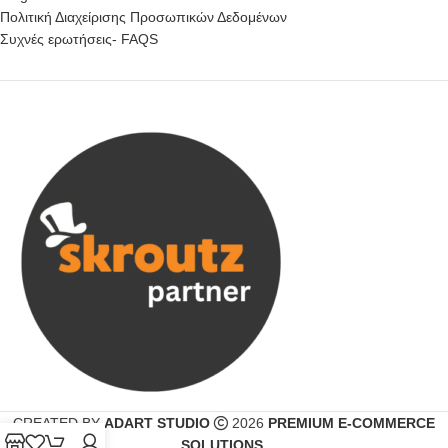
Πολιτική Διαχείρισης Προσωπικών Δεδομένων
Συχνές ερωτήσεις- FAQS
CREATED BY
ADART STUDIO
2026
PREMIUM E-COMMERCE
SOLUTIONS
.