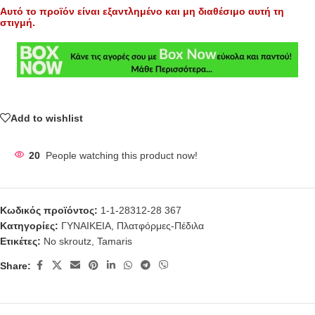
Αυτό το προϊόν είναι εξαντλημένο και μη διαθέσιμο αυτή τη
στιγμή.
Add to wishlist
20
People watching this product now!
Κωδικός προϊόντος:
1-1-28312-28 367
Κατηγορίες:
ΓΥΝΑΙΚΕΙΑ
,
Πλατφόρμες-Πέδιλα
Ετικέτες:
No skroutz
,
Tamaris
Share: