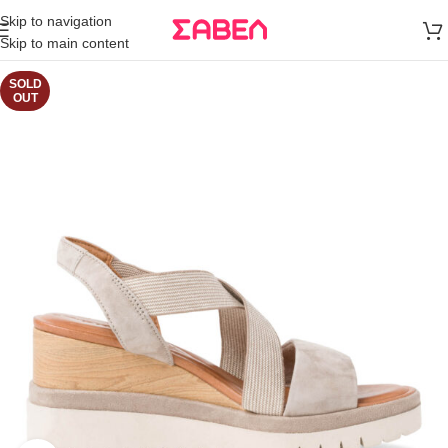
Μεταφορικά
Skip to navigation
άνω των 80€
Skip to main content
Παραγγελία
SOLD
OUT