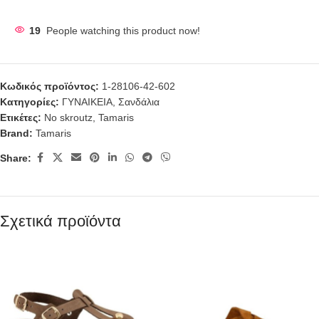
19
People watching this product now!
Κωδικός προϊόντος:
1-28106-42-602
Κατηγορίες:
ΓΥΝΑΙΚΕΙΑ
,
Σανδάλια
Ετικέτες:
No skroutz
,
Tamaris
Brand:
Tamaris
Share:
Σχετικά προϊόντα