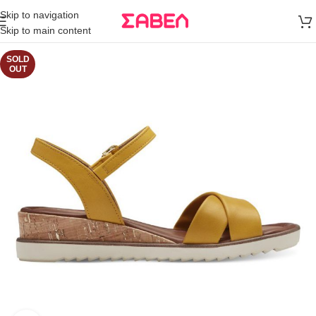
Μεταφορικά
Skip to navigation
άνω των 80€
Skip to main content
Παραγγελία
SOLD
OUT