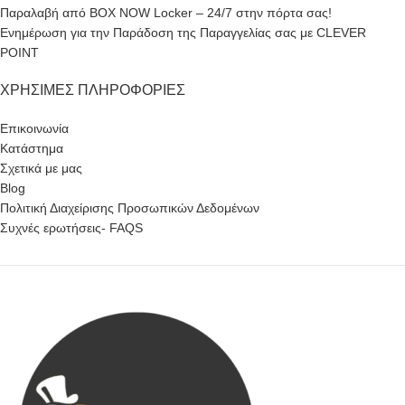
Παραλαβή από BOX NOW Locker – 24/7 στην πόρτα σας!
Ενημέρωση για την Παράδοση της Παραγγελίας σας με CLEVER
POINT
ΧΡΉΣΙΜΕΣ ΠΛΗΡΟΦΟΡΊΕΣ
Επικοινωνία
Κατάστημα
Σχετικά με μας
Blog
Πολιτική Διαχείρισης Προσωπικών Δεδομένων
Συχνές ερωτήσεις- FAQS