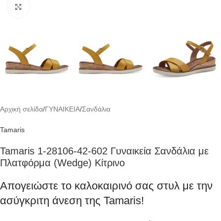
Click to enlarge
Αρχική σελίδα
/
ΓΥΝΑΙΚΕΙΑ
/
Σανδάλια
Tamaris
Tamaris 1-28106-42-602 Γυναικεία Σανδάλια με
Πλατφόρμα (Wedge) Κίτρινο
Απογειώστε το καλοκαιρινό σας στυλ με την
ασύγκριτη άνεση της Tamaris!