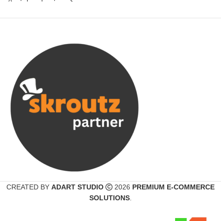
CREATED BY
ADART STUDIO
2026
PREMIUM E-COMMERCE
SOLUTIONS
.