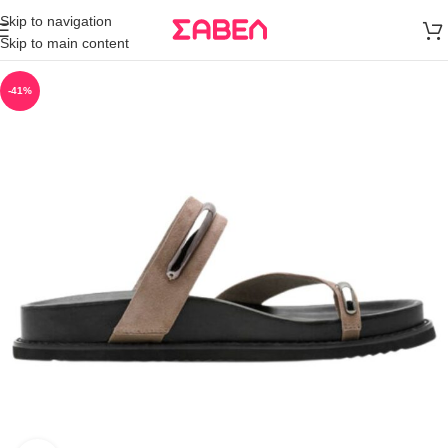
Μεταφορικά
Skip to navigation
άνω των 80€
Skip to main content
Παραγγελία
-41%