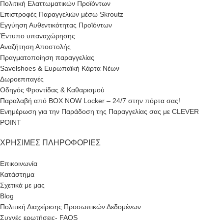
Πολιτική Ελαττωματικών Προϊόντων
Επιστροφές Παραγγελιών μέσω Skroutz
Εγγύηση Αυθεντικότητας Προϊόντων
Έντυπο υπαναχώρησης
Αναζήτηση Αποστολής
Πραγματοποίηση παραγγελίας
Savelshoes & Ευρωπαϊκή Κάρτα Νέων
Δωροεπιταγές
Οδηγός Φροντίδας & Καθαρισμού
Παραλαβή από BOX NOW Locker – 24/7 στην πόρτα σας!
Ενημέρωση για την Παράδοση της Παραγγελίας σας με CLEVER
POINT
ΧΡΉΣΙΜΕΣ ΠΛΗΡΟΦΟΡΊΕΣ
Επικοινωνία
Κατάστημα
Σχετικά με μας
Blog
Πολιτική Διαχείρισης Προσωπικών Δεδομένων
Συχνές ερωτήσεις- FAQS