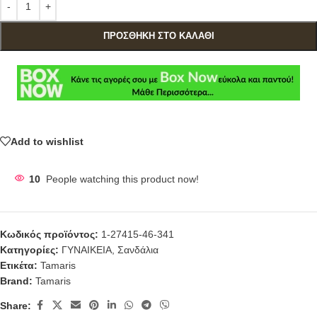
ΠΡΟΣΘΉΚΗ ΣΤΟ ΚΑΛΆΘΙ
Add to wishlist
10
People watching this product now!
Κωδικός προϊόντος:
1-27415-46-341
Κατηγορίες:
ΓΥΝΑΙΚΕΙΑ
,
Σανδάλια
Ετικέτα:
Tamaris
Brand:
Tamaris
Share: