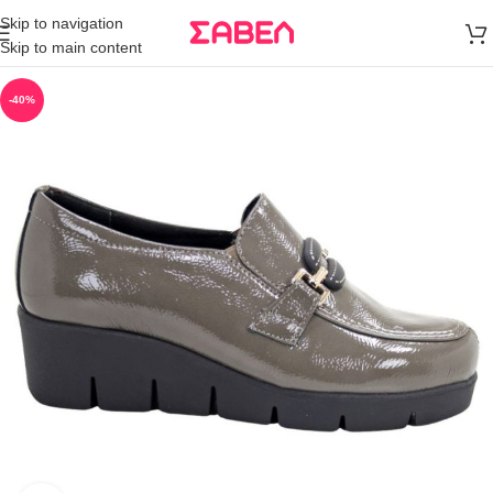
Μεταφορικά
Skip to navigation
άνω των 80€
Skip to main content
Παραγγελία
-40%