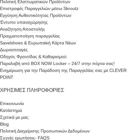
Πολιτική Ελαττωματικών Προϊόντων
Επιστροφές Παραγγελιών μέσω Skroutz
Εγγύηση Αυθεντικότητας Προϊόντων
Έντυπο υπαναχώρησης
Αναζήτηση Αποστολής
Πραγματοποίηση παραγγελίας
Savelshoes & Ευρωπαϊκή Κάρτα Νέων
Δωροεπιταγές
Οδηγός Φροντίδας & Καθαρισμού
Παραλαβή από BOX NOW Locker – 24/7 στην πόρτα σας!
Ενημέρωση για την Παράδοση της Παραγγελίας σας με CLEVER
POINT
ΧΡΉΣΙΜΕΣ ΠΛΗΡΟΦΟΡΊΕΣ
Επικοινωνία
Κατάστημα
Σχετικά με μας
Blog
Πολιτική Διαχείρισης Προσωπικών Δεδομένων
Συχνές ερωτήσεις- FAQS