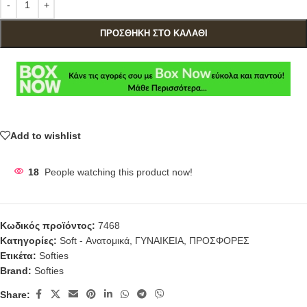
ΠΡΟΣΘΉΚΗ ΣΤΟ ΚΑΛΆΘΙ
Add to wishlist
18
People watching this product now!
Κωδικός προϊόντος:
7468
Κατηγορίες:
Soft - Ανατομικά
,
ΓΥΝΑΙΚΕΙΑ
,
ΠΡΟΣΦΟΡΕΣ
Ετικέτα:
Softies
Brand:
Softies
Share: