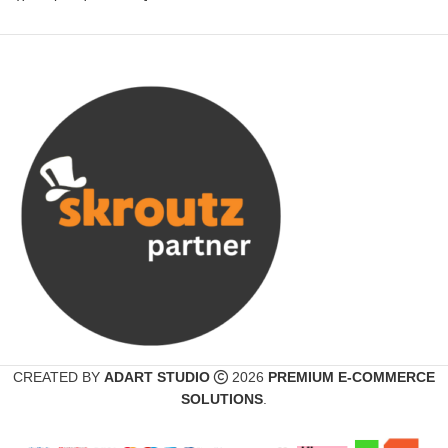
CREATED BY
ADART STUDIO
2026
PREMIUM E-COMMERCE
SOLUTIONS
.