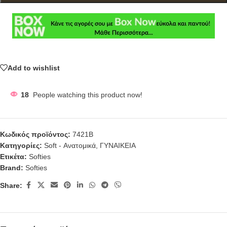
Add to wishlist
18
People watching this product now!
Κωδικός προϊόντος:
7421B
Κατηγορίες:
Soft - Ανατομικά
,
ΓΥΝΑΙΚΕΙΑ
Ετικέτα:
Softies
Brand:
Softies
Share: