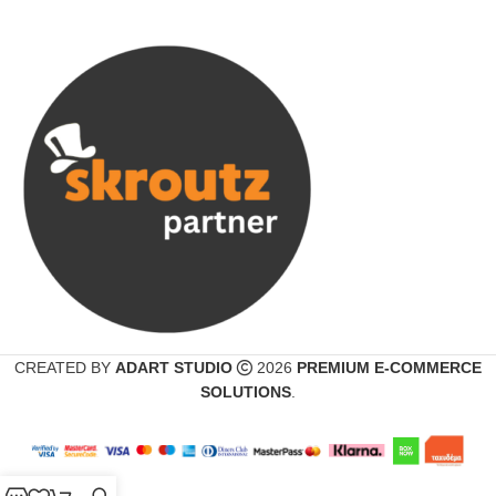
CREATED BY
ADART STUDIO
2026
PREMIUM E-COMMERCE
SOLUTIONS
.