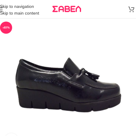
Μεταφορικά
Skip to navigation
άνω των 80€
Skip to main content
Παραγγελία
-40%