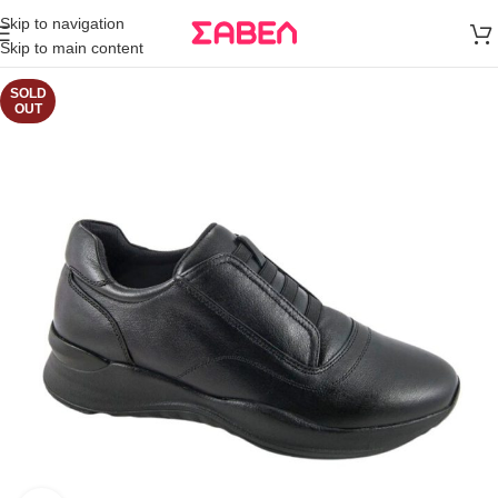
Μεταφορικά
Skip to navigation
άνω των 80€
Skip to main content
Παραγγελία
SOLD
OUT