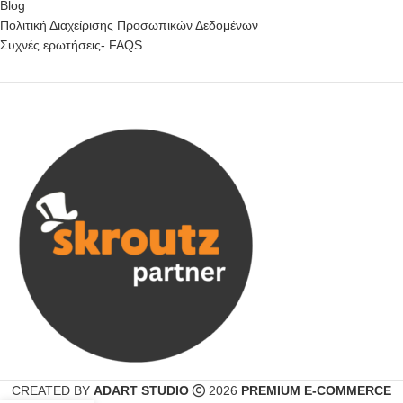
Blog
Πολιτική Διαχείρισης Προσωπικών Δεδομένων
Συχνές ερωτήσεις- FAQS
CREATED BY
ADART STUDIO
2026
PREMIUM E-COMMERCE