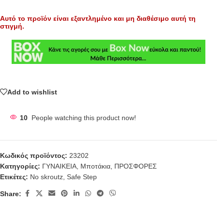
Αυτό το προϊόν είναι εξαντλημένο και μη διαθέσιμο αυτή τη
στιγμή.
Add to wishlist
10
People watching this product now!
Κωδικός προϊόντος:
23202
Κατηγορίες:
ΓΥΝΑΙΚΕΙΑ
,
Μποτάκια
,
ΠΡΟΣΦΟΡΕΣ
Ετικέτες:
No skroutz
,
Safe Step
Share: