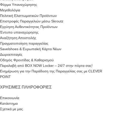
Φόρμα Υπαναχώρησης
Μεγεθολόγια
Πολιτική Ελαττωματικών Προϊόντων
Επιστροφές Παραγγελιών μέσω Skroutz
Εγγύηση Αυθεντικότητας Προϊόντων
Έντυπο υπαναχώρησης
Αναζήτηση Αποστολής
Πραγματοποίηση παραγγελίας
Savelshoes & Ευρωπαϊκή Κάρτα Νέων
Δωροεπιταγές
Οδηγός Φροντίδας & Καθαρισμού
Παραλαβή από BOX NOW Locker – 24/7 στην πόρτα σας!
Ενημέρωση για την Παράδοση της Παραγγελίας σας με CLEVER
POINT
ΧΡΉΣΙΜΕΣ ΠΛΗΡΟΦΟΡΊΕΣ
Επικοινωνία
Κατάστημα
Σχετικά με μας