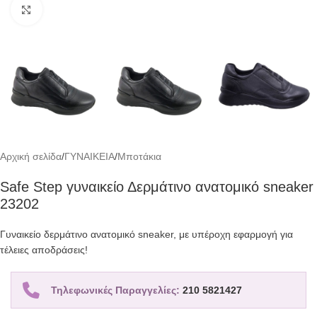
Click to enlarge
Αρχική σελίδα
/
ΓΥΝΑΙΚΕΙΑ
/
Μποτάκια
Safe Step γυναικείο Δερμάτινο ανατομικό sneaker
23202
Γυναικείο δερμάτινο ανατομικό sneaker, με υπέροχη εφαρμογή για
τέλειες αποδράσεις!
Τηλεφωνικές Παραγγελίες:
210 5821427