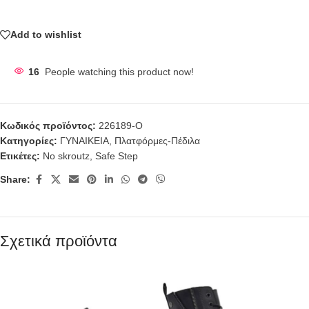
Add to wishlist
16
People watching this product now!
Κωδικός προϊόντος:
226189-Ο
Κατηγορίες:
ΓΥΝΑΙΚΕΙΑ
,
Πλατφόρμες-Πέδιλα
Ετικέτες:
No skroutz
,
Safe Step
Share:
Σχετικά προϊόντα