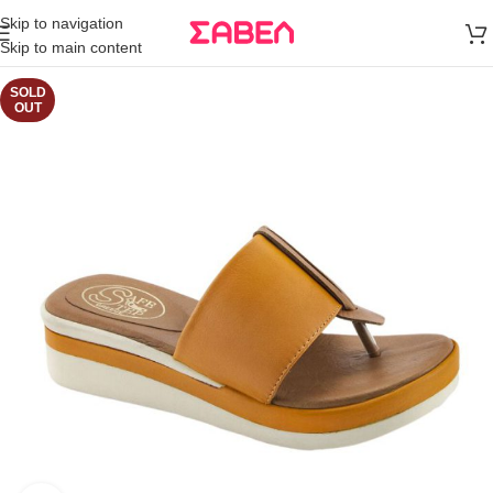
Μεταφορικά
Skip to navigation
άνω των 80€
Skip to main content
Παραγγελία
SOLD
OUT