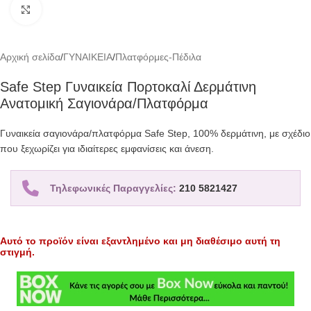
Click to enlarge
Αρχική σελίδα
/
ΓΥΝΑΙΚΕΙΑ
/
Πλατφόρμες-Πέδιλα
Safe Step Γυναικεία Πορτοκαλί Δερμάτινη
Ανατομική Σαγιονάρα/Πλατφόρμα
Γυναικεία σαγιονάρα/πλατφόρμα Safe Step, 100% δερμάτινη, με σχέδιo
που ξεχωρίζει για ιδιαίτερες εμφανίσεις και άνεση.
Τηλεφωνικές Παραγγελίες:
210 5821427
Αυτό το προϊόν είναι εξαντλημένο και μη διαθέσιμο αυτή τη
στιγμή.