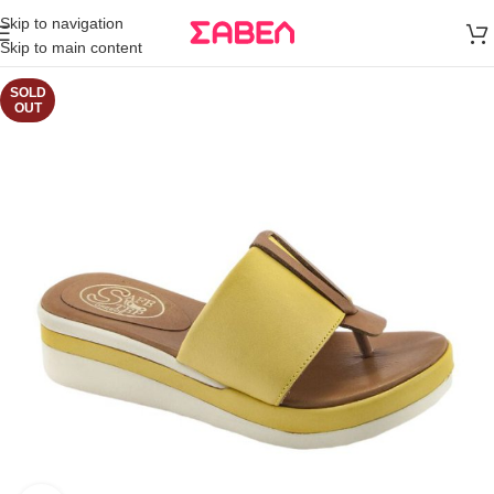
Μεταφορικά
Skip to navigation
άνω των 80€
Skip to main content
Παραγγελία
SOLD
OUT