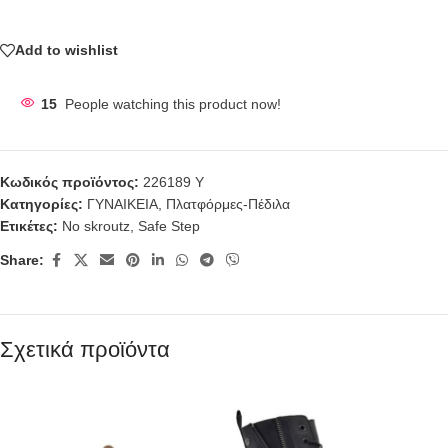
Add to wishlist
15
People watching this product now!
Κωδικός προϊόντος:
226189 Y
Κατηγορίες:
ΓΥΝΑΙΚΕΙΑ
,
Πλατφόρμες-Πέδιλα
Ετικέτες:
No skroutz
,
Safe Step
Share:
Σχετικά προϊόντα