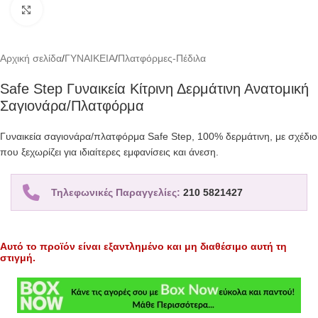
Click to enlarge
Αρχική σελίδα
/
ΓΥΝΑΙΚΕΙΑ
/
Πλατφόρμες-Πέδιλα
Safe Step Γυναικεία Κίτρινη Δερμάτινη Ανατομική
Σαγιονάρα/Πλατφόρμα
Γυναικεία σαγιονάρα/πλατφόρμα Safe Step, 100% δερμάτινη, με σχέδιo
που ξεχωρίζει για ιδιαίτερες εμφανίσεις και άνεση.
Τηλεφωνικές Παραγγελίες:
210 5821427
Αυτό το προϊόν είναι εξαντλημένο και μη διαθέσιμο αυτή τη
στιγμή.