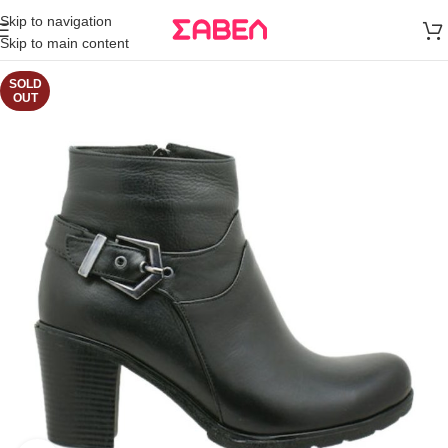
Μεταφορικά
Skip to navigation
άνω των 80€
Skip to main content
Παραγγελία
SOLD
OUT