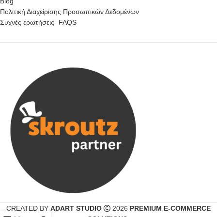
Blog
Πολιτική Διαχείρισης Προσωπικών Δεδομένων
Συχνές ερωτήσεις- FAQS
CREATED BY
ADART STUDIO
2026
PREMIUM E-COMMERCE