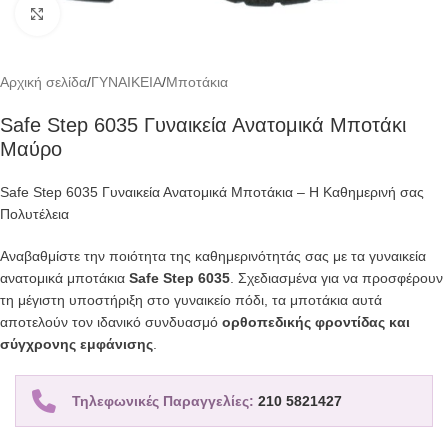
Click to enlarge
Αρχική σελίδα
/
ΓΥΝΑΙΚΕΙΑ
/
Μποτάκια
Safe Step 6035 Γυναικεία Ανατομικά Μποτάκι
Μαύρο
Safe Step 6035 Γυναικεία Ανατομικά Μποτάκια – Η Καθημερινή σας
Πολυτέλεια
Αναβαθμίστε την ποιότητα της καθημερινότητάς σας με τα γυναικεία
ανατομικά μποτάκια
Safe Step 6035
.
Σχεδιασμένα για να προσφέρουν
τη μέγιστη υποστήριξη στο γυναικείο πόδι,
τα μποτάκια αυτά
αποτελούν τον ιδανικό συνδυασμό
ορθοπεδικής φροντίδας και
σύγχρονης εμφάνισης
.
Τηλεφωνικές Παραγγελίες:
210 5821427