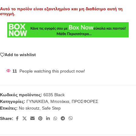
Αυτό το προϊόν είναι εξαντλημένο και μη διαθέσιμο αυτή τη
στιγμή.
Add to wishlist
11
People watching this product now!
Κωδικός προϊόντος:
6035 Black
Κατηγορίες:
ΓΥΝΑΙΚΕΙΑ
,
Μποτάκια
,
ΠΡΟΣΦΟΡΕΣ
Ετικέτες:
No skroutz
,
Safe Step
Share: