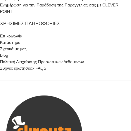
Ενημέρωση για την Παράδοση της Παραγγελίας σας με CLEVER
POINT
ΧΡΉΣΙΜΕΣ ΠΛΗΡΟΦΟΡΊΕΣ
Επικοινωνία
Κατάστημα
Σχετικά με μας
Blog
Πολιτική Διαχείρισης Προσωπικών Δεδομένων
Συχνές ερωτήσεις- FAQS