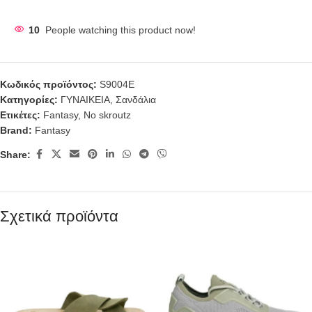
10
People watching this product now!
Κωδικός προϊόντος:
S9004E
Κατηγορίες:
ΓΥΝΑΙΚΕΙΑ
,
Σανδάλια
Ετικέτες:
Fantasy
,
No skroutz
Brand:
Fantasy
Share:
Σχετικά προϊόντα