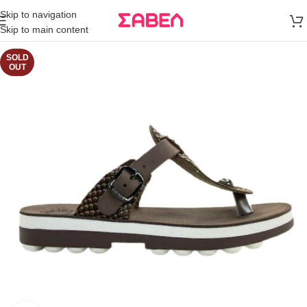
Μεταφορικά
Skip to navigation
άνω των 80€
Skip to main content
Παραγγελία
SOLD
OUT