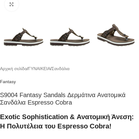
Click to enlarge
Αρχική σελίδα
/
ΓΥΝΑΙΚΕΙΑ
/
Σανδάλια
Fantasy
S9004 Fantasy Sandals Δερμάτινα Ανατομικά
Σανδάλια Espresso Cobra
Exotic Sophistication & Ανατομική Άνεση:
Η Πολυτέλεια του Espresso Cobra!