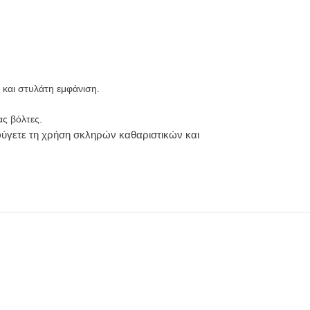
 και στυλάτη εμφάνιση.
ας βόλτες.
φύγετε τη χρήση σκληρών καθαριστικών και