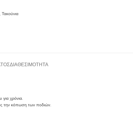
,
Τακούνια
ΑΤΟΣ
ΔΙΑΘΕΣΙΜΌΤΗΤΑ
 για χρόνια.
ας την κόπωση των ποδιών.