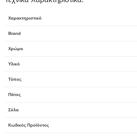
Χαρακτηριστικό
Brand
Χρώμα
Υλικό
Τύπος
Πάτος
Σόλα
Κωδικός Προϊόντος