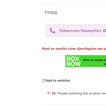
TΎΠΟΣ
Τηλεφωνικές Παραγγελίες:
2
Αυτό το προϊόν είναι εξαντλημένο και μ
Add to wishlist
12
People watching this product no