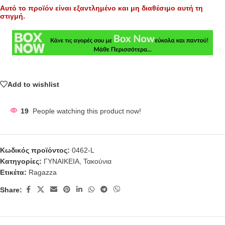
Αυτό το προϊόν είναι εξαντλημένο και μη διαθέσιμο αυτή τη
στιγμή.
Add to wishlist
19
People watching this product now!
Κωδικός προϊόντος:
0462-L
Κατηγορίες:
ΓΥΝΑΙΚΕΙΑ
,
Τακούνια
Ετικέτα:
Ragazza
Share: