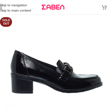
Μεταφορικά
Skip to navigation
άνω των 80€
Skip to main content
Παραγγελία
SOLD
OUT