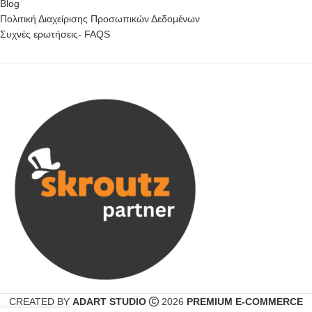
Blog
Πολιτική Διαχείρισης Προσωπικών Δεδομένων
Συχνές ερωτήσεις- FAQS
CREATED BY
ADART STUDIO
2026
PREMIUM E-COMMERCE