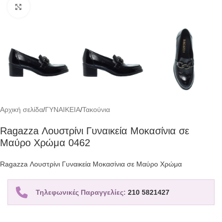
Click to enlarge
Αρχική σελίδα
/
ΓΥΝΑΙΚΕΙΑ
/
Τακούνια
Ragazza Λουστρίνι Γυναικεία Μοκασίνια σε
Μαύρο Χρώμα 0462
Ragazza Λουστρίνι Γυναικεία Μοκασίνια σε Μαύρο Χρώμα
Τηλεφωνικές Παραγγελίες:
210 5821427