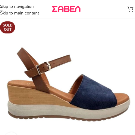
Μεταφορικά
Skip to navigation
άνω των 80€
Skip to main content
Παραγγελία
SOLD
OUT