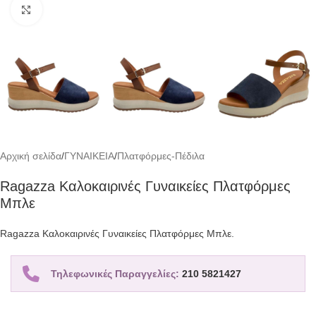
Click to enlarge
Αρχική σελίδα
/
ΓΥΝΑΙΚΕΙΑ
/
Πλατφόρμες-Πέδιλα
Ragazza Καλοκαιρινές Γυναικείες Πλατφόρμες
Μπλε
Ragazza Καλοκαιρινές Γυναικείες Πλατφόρμες Μπλε.
Τηλεφωνικές Παραγγελίες:
210 5821427