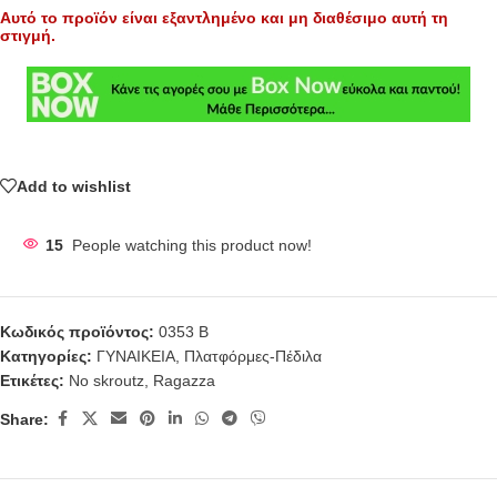
Αυτό το προϊόν είναι εξαντλημένο και μη διαθέσιμο αυτή τη
στιγμή.
Add to wishlist
15
People watching this product now!
Κωδικός προϊόντος:
0353 B
Κατηγορίες:
ΓΥΝΑΙΚΕΙΑ
,
Πλατφόρμες-Πέδιλα
Ετικέτες:
No skroutz
,
Ragazza
Share: