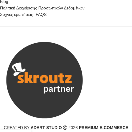
Blog
Πολιτική Διαχείρισης Προσωπικών Δεδομένων
Συχνές ερωτήσεις- FAQS
CREATED BY
ADART STUDIO
2026
PREMIUM E-COMMERCE