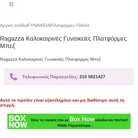
Click to enlarge
Αρχική σελίδα
/
ΓΥΝΑΙΚΕΙΑ
/
Πλατφόρμες-Πέδιλα
Ragazza Καλοκαιρινές Γυναικείες Πλατφόρμες
Μπεζ
Ragazza Καλοκαιρινές Γυναικείες Πλατφόρμες Μπεζ
Τηλεφωνικές Παραγγελίες:
210 5821427
Αυτό το προϊόν είναι εξαντλημένο και μη διαθέσιμο αυτή τη
στιγμή.