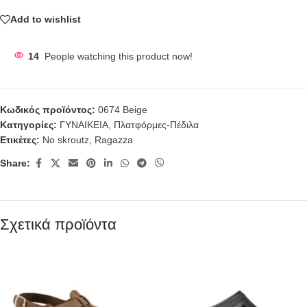
Add to wishlist
14
People watching this product now!
Κωδικός προϊόντος:
0674 Beige
Κατηγορίες:
ΓΥΝΑΙΚΕΙΑ
,
Πλατφόρμες-Πέδιλα
Ετικέτες:
No skroutz
,
Ragazza
Share:
Σχετικά προϊόντα