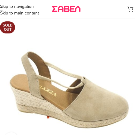
Μεταφορικά
Skip to navigation
άνω των 80€
Skip to main content
Παραγγελία
SOLD
OUT