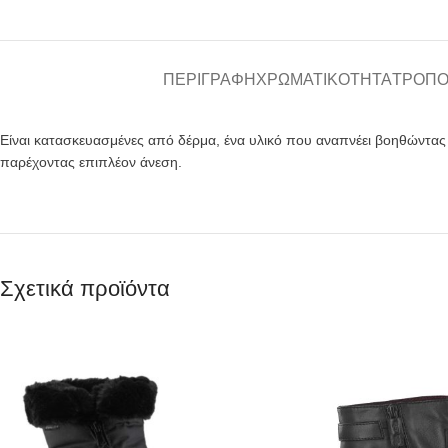
ΠΕΡΙΓΡΑΦΉ
ΧΡΩΜΑΤΙΚΌΤΗΤΑ
ΤΡΌΠΟ
Είναι κατασκευασμένες από δέρμα, ένα υλικό που αναπνέει βοηθώντα
παρέχοντας επιπλέον άνεση.
Σχετικά προϊόντα