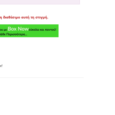
η διαθέσιμο αυτή τη στιγμή.
w!