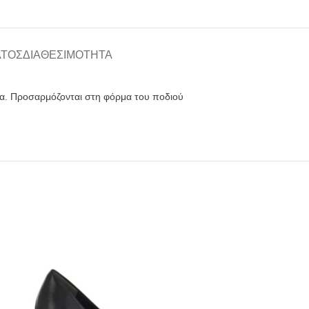
ΑΤΟΣ
ΔΙΑΘΕΣΙΜΌΤΗΤΑ
α. Προσαρμόζονται στη φόρμα του ποδιού