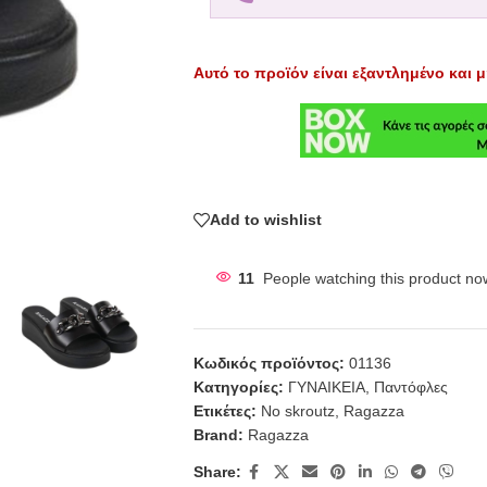
Αυτό το προϊόν είναι εξαντλημένο και μ
Add to wishlist
11
People watching this product no
Κωδικός προϊόντος:
01136
Κατηγορίες:
ΓΥΝΑΙΚΕΙΑ
,
Παντόφλες
Ετικέτες:
No skroutz
,
Ragazza
Brand:
Ragazza
Share: