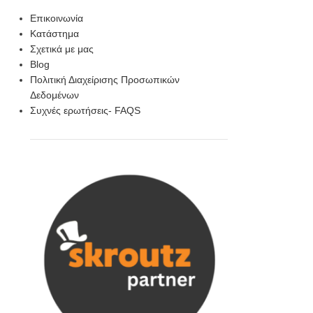
Επικοινωνία
Κατάστημα
Σχετικά με μας
Blog
Πολιτική Διαχείρισης Προσωπικών
Δεδομένων
Συχνές ερωτήσεις- FAQS