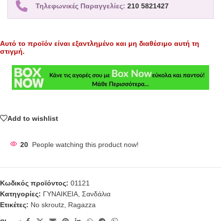
Τηλεφωνικές Παραγγελίες:
210 5821427
Αυτό το προϊόν είναι εξαντλημένο και μη διαθέσιμο αυτή τη
στιγμή.
Add to wishlist
20
People watching this product now!
Κωδικός προϊόντος:
01121
Κατηγορίες:
ΓΥΝΑΙΚΕΙΑ
,
Σανδάλια
Ετικέτες:
No skroutz
,
Ragazza