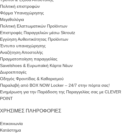
Πολιτική επιστροφών
Φόρμα Υπαναχώρησης
Μεγεθολόγια
Πολιτική Ελαττωματικών Προϊόντων
Επιστροφές Παραγγελιών μέσω Skroutz
Εγγύηση Αυθεντικότητας Προϊόντων
Έντυπο υπαναχώρησης
Αναζήτηση Αποστολής
Πραγματοποίηση παραγγελίας
Savelshoes & Ευρωπαϊκή Κάρτα Νέων
Δωροεπιταγές
Οδηγός Φροντίδας & Καθαρισμού
Παραλαβή από BOX NOW Locker – 24/7 στην πόρτα σας!
Ενημέρωση για την Παράδοση της Παραγγελίας σας με CLEVER
POINT
ΧΡΉΣΙΜΕΣ ΠΛΗΡΟΦΟΡΊΕΣ
Επικοινωνία
Κατάστημα