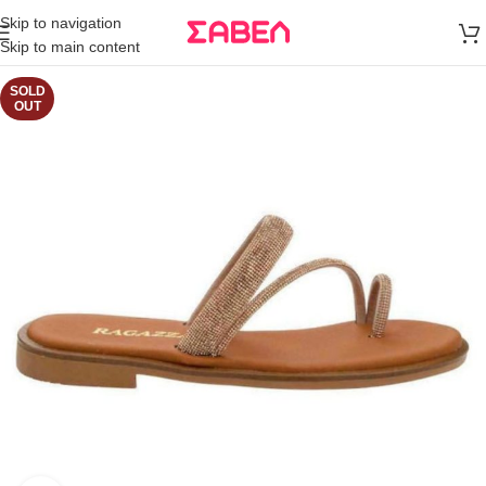
Μεταφορικά
Skip to navigation
άνω των 80€
Skip to main content
Παραγγελία
SOLD
OUT