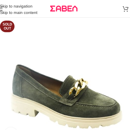
Μεταφορικά
Skip to navigation
άνω των 80€
Skip to main content
Παραγγελία
SOLD
OUT