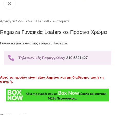
Click to enlarge
Αρχική σελίδα
/
ΓΥΝΑΙΚΕΙΑ
/
Soft - Ανατομικά
Ragazza Γυναικεία Loafers σε Πράσινο Χρώμα
Γυναικεία μοκασίνια της εταιρίας Ragazza.
Τηλεφωνικές Παραγγελίες:
210 5821427
Αυτό το προϊόν είναι εξαντλημένο και μη διαθέσιμο αυτή τη
στιγμή.