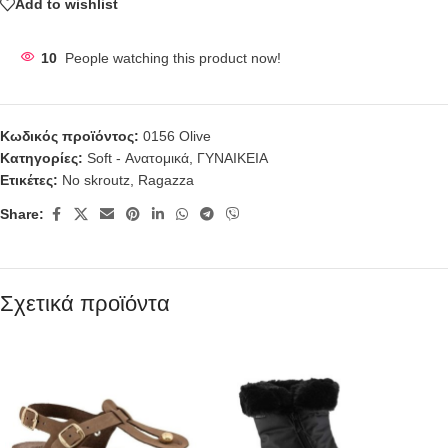
Add to wishlist
10
People watching this product now!
Κωδικός προϊόντος:
0156 Olive
Κατηγορίες:
Soft - Ανατομικά
,
ΓΥΝΑΙΚΕΙΑ
Ετικέτες:
No skroutz
,
Ragazza
Share:
Σχετικά προϊόντα