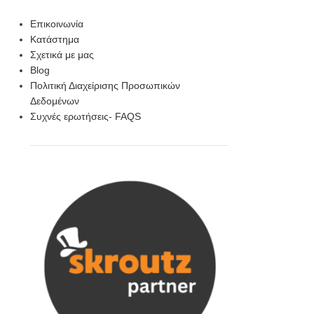
Επικοινωνία
Κατάστημα
Σχετικά με μας
Blog
Πολιτική Διαχείρισης Προσωπικών
Δεδομένων
Συχνές ερωτήσεις- FAQS