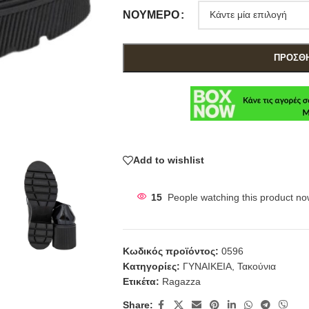
ΝΟΎΜΕΡΟ
ΠΡΟΣΘΉ
Add to wishlist
15
People watching this product no
Κωδικός προϊόντος:
0596
Κατηγορίες:
ΓΥΝΑΙΚΕΙΑ
,
Τακούνια
Ετικέτα:
Ragazza
Share: