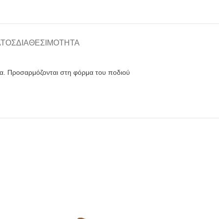
ΑΤΟΣ
ΔΙΑΘΕΣΙΜΌΤΗΤΑ
α. Προσαρμόζονται στη φόρμα του ποδιού