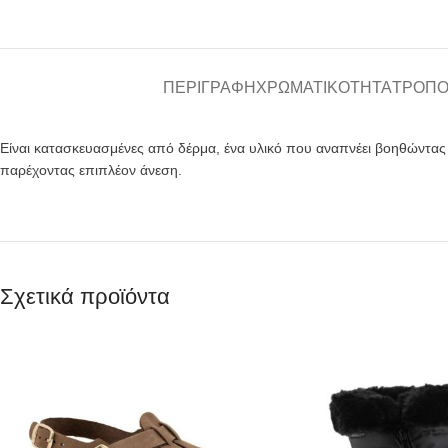
ΠΕΡΙΓΡΑΦΉ
ΧΡΩΜΑΤΙΚΌΤΗΤΑ
ΤΡΌΠΟ
Είναι κατασκευασμένες από δέρμα, ένα υλικό που αναπνέει βοηθώντα
παρέχοντας επιπλέον άνεση.
Σχετικά προϊόντα