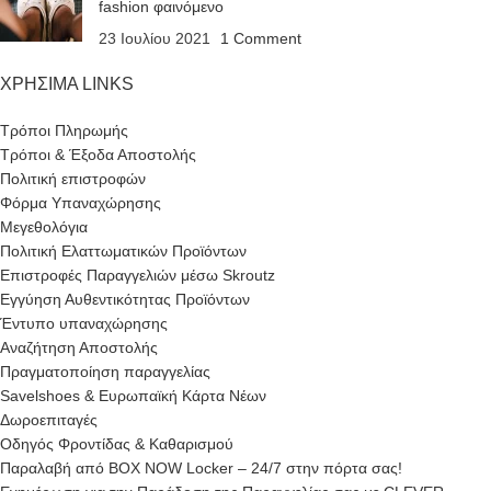
fashion φαινόμενο
23 Ιουλίου 2021
1 Comment
ΧΡΗΣΙΜΑ LINKS
Τρόποι Πληρωμής
Τρόποι & Έξοδα Αποστολής
Πολιτική επιστροφών
Φόρμα Υπαναχώρησης
Μεγεθολόγια
Πολιτική Ελαττωματικών Προϊόντων
Επιστροφές Παραγγελιών μέσω Skroutz
Εγγύηση Αυθεντικότητας Προϊόντων
Έντυπο υπαναχώρησης
Αναζήτηση Αποστολής
Πραγματοποίηση παραγγελίας
Savelshoes & Ευρωπαϊκή Κάρτα Νέων
Δωροεπιταγές
Οδηγός Φροντίδας & Καθαρισμού
Παραλαβή από BOX NOW Locker – 24/7 στην πόρτα σας!