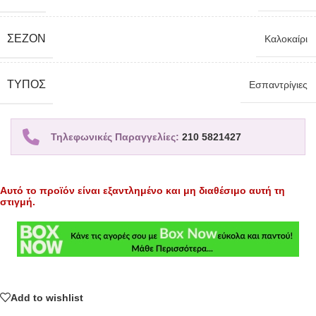
ΣΕΖΌΝ
Καλοκαίρι
TΎΠΟΣ
Εσπαντρίγιες
Τηλεφωνικές Παραγγελίες:
210 5821427
Αυτό το προϊόν είναι εξαντλημένο και μη διαθέσιμο αυτή τη
στιγμή.
Add to wishlist