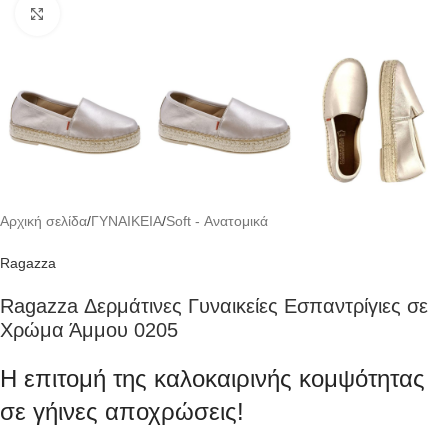
Click to enlarge
Αρχική σελίδα
/
ΓΥΝΑΙΚΕΙΑ
/
Soft - Ανατομικά
Ragazza
Ragazza Δερμάτινες Γυναικείες Εσπαντρίγιες σε
Χρώμα Άμμου 0205
Η επιτομή της καλοκαιρινής κομψότητας
σε γήινες αποχρώσεις!