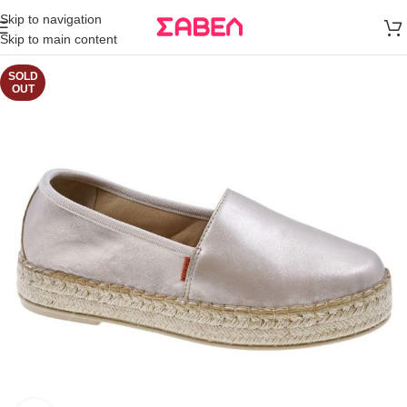
Μεταφορικά
Skip to navigation
άνω των 80€
Skip to main content
Παραγγελία
SOLD
OUT