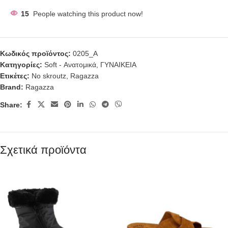
15
People watching this product now!
Κωδικός προϊόντος:
0205_A
Κατηγορίες:
Soft - Ανατομικά
,
ΓΥΝΑΙΚΕΙΑ
Ετικέτες:
No skroutz
,
Ragazza
Brand:
Ragazza
Share:
Σχετικά προϊόντα