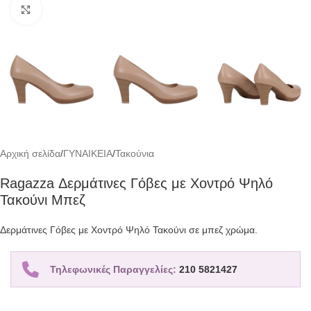
Click to enlarge
Αρχική σελίδα
/
ΓΥΝΑΙΚΕΙΑ
/
Τακούνια
Ragazza Δερμάτινες Γόβες με Χοντρό Ψηλό
Τακούνι Μπεζ
Δερμάτινες Γόβες με Χοντρό Ψηλό Τακούνι σε μπεζ χρώμα.
Τηλεφωνικές Παραγγελίες:
210 5821427