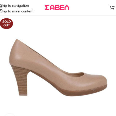
Μεταφορικά
Skip to navigation
άνω των 80€
Skip to main content
Παραγγελία
SOLD
OUT