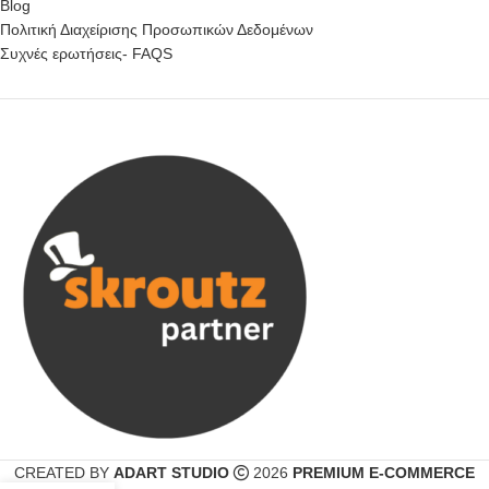
Blog
Πολιτική Διαχείρισης Προσωπικών Δεδομένων
Συχνές ερωτήσεις- FAQS
CREATED BY
ADART STUDIO
2026
PREMIUM E-COMMERCE