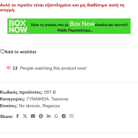
Αυτό το προϊόν είναι εξαντλημένο και μη διαθέσιμο αυτή τη
στιγμή.
Add to wishlist
13
People watching this product now!
Κωδικός προϊόντος:
097-Β
Κατηγορίες:
ΓΥΝΑΙΚΕΙΑ
,
Τακούνια
Ετικέτες:
No skroutz
,
Ragazza
Share: