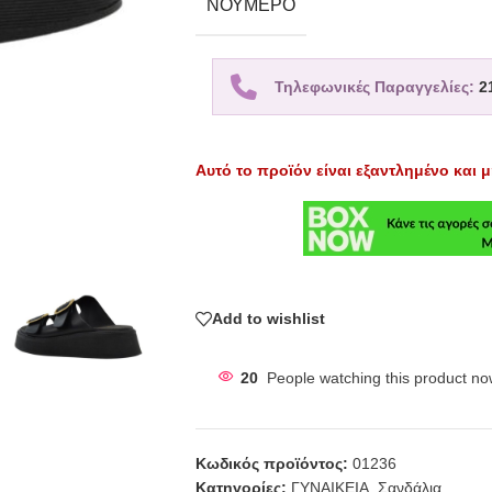
ΝΟΎΜΕΡΟ
Τηλεφωνικές Παραγγελίες:
2
Αυτό το προϊόν είναι εξαντλημένο και μ
Add to wishlist
20
People watching this product no
Κωδικός προϊόντος:
01236
Κατηγορίες:
ΓΥΝΑΙΚΕΙΑ
,
Σανδάλια