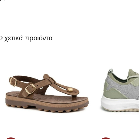
Σχετικά προϊόντα