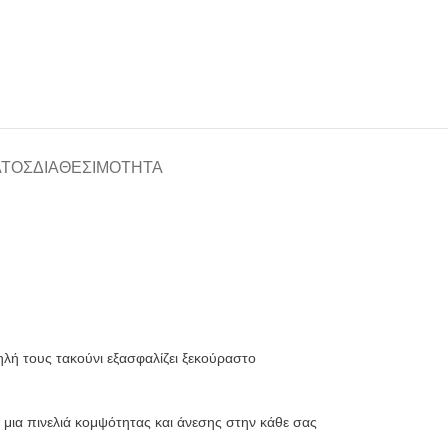
ΑΤΟΣ
ΔΙΑΘΕΣΙΜΌΤΗΤΑ
λή τους τακούνι εξασφαλίζει ξεκούραστο
 μια πινελιά κομψότητας και άνεσης στην κάθε σας