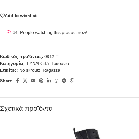
Add to wishlist
14
People watching this product now!
Κωδικός προϊόντος:
0912-T
Κατηγορίες:
ΓΥΝΑΙΚΕΙΑ
,
Τακούνια
Ετικέτες:
No skroutz
,
Ragazza
Share:
Σχετικά προϊόντα