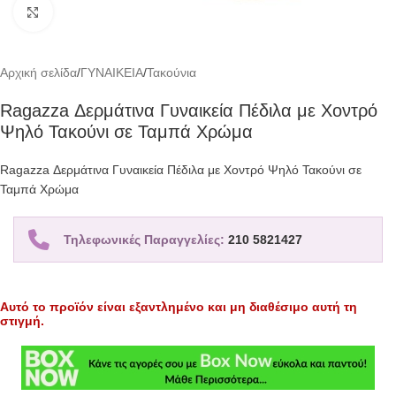
Click to enlarge
Αρχική σελίδα
/
ΓΥΝΑΙΚΕΙΑ
/
Τακούνια
Ragazza Δερμάτινα Γυναικεία Πέδιλα με Χοντρό
Ψηλό Τακούνι σε Ταμπά Χρώμα
Ragazza Δερμάτινα Γυναικεία Πέδιλα με Χοντρό Ψηλό Τακούνι σε
Ταμπά Χρώμα
Τηλεφωνικές Παραγγελίες:
210 5821427
Αυτό το προϊόν είναι εξαντλημένο και μη διαθέσιμο αυτή τη
στιγμή.