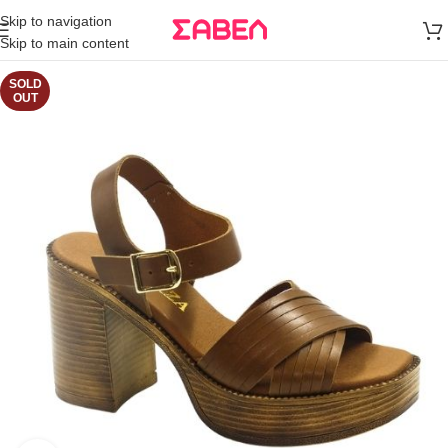
Μεταφορικά
Skip to navigation
άνω των 80€
Skip to main content
Παραγγελία
SOLD
OUT