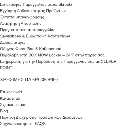
Επιστροφές Παραγγελιών μέσω Skroutz
Εγγύηση Αυθεντικότητας Προϊόντων
Έντυπο υπαναχώρησης
Αναζήτηση Αποστολής
Πραγματοποίηση παραγγελίας
Savelshoes & Ευρωπαϊκή Κάρτα Νέων
Δωροεπιταγές
Οδηγός Φροντίδας & Καθαρισμού
Παραλαβή από BOX NOW Locker – 24/7 στην πόρτα σας!
Ενημέρωση για την Παράδοση της Παραγγελίας σας με CLEVER
POINT
ΧΡΉΣΙΜΕΣ ΠΛΗΡΟΦΟΡΊΕΣ
Επικοινωνία
Κατάστημα
Σχετικά με μας
Blog
Πολιτική Διαχείρισης Προσωπικών Δεδομένων
Συχνές ερωτήσεις- FAQS