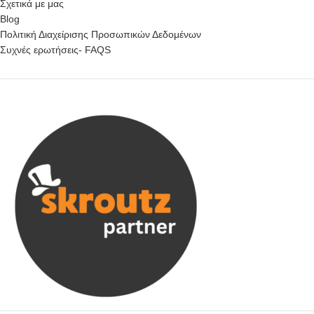
Σχετικά με μας
Blog
Πολιτική Διαχείρισης Προσωπικών Δεδομένων
Συχνές ερωτήσεις- FAQS