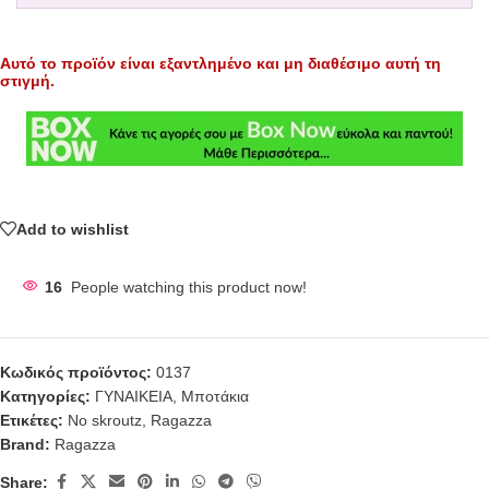
Αυτό το προϊόν είναι εξαντλημένο και μη διαθέσιμο αυτή τη
στιγμή.
Add to wishlist
16
People watching this product now!
Κωδικός προϊόντος:
0137
Κατηγορίες:
ΓΥΝΑΙΚΕΙΑ
,
Μποτάκια
Ετικέτες:
No skroutz
,
Ragazza
Brand:
Ragazza
Share: