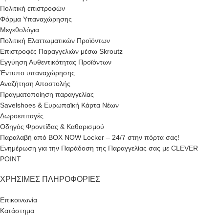
Πολιτική επιστροφών
Φόρμα Υπαναχώρησης
Μεγεθολόγια
Πολιτική Ελαττωματικών Προϊόντων
Επιστροφές Παραγγελιών μέσω Skroutz
Εγγύηση Αυθεντικότητας Προϊόντων
Έντυπο υπαναχώρησης
Αναζήτηση Αποστολής
Πραγματοποίηση παραγγελίας
Savelshoes & Ευρωπαϊκή Κάρτα Νέων
Δωροεπιταγές
Οδηγός Φροντίδας & Καθαρισμού
Παραλαβή από BOX NOW Locker – 24/7 στην πόρτα σας!
Ενημέρωση για την Παράδοση της Παραγγελίας σας με CLEVER
POINT
ΧΡΉΣΙΜΕΣ ΠΛΗΡΟΦΟΡΊΕΣ
Επικοινωνία
Κατάστημα