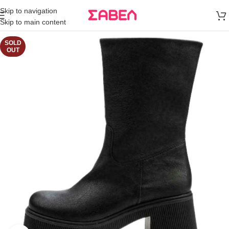
Μεταφορικά
Skip to navigation
άνω των 80€
Skip to main content
Παραγγελία
SOLD
OUT