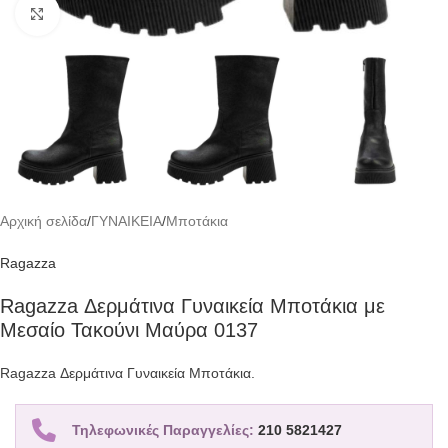
Click to enlarge
Αρχική σελίδα
/
ΓΥΝΑΙΚΕΙΑ
/
Μποτάκια
Ragazza
Ragazza Δερμάτινα Γυναικεία Μποτάκια με
Μεσαίο Τακούνι Μαύρα 0137
Ragazza Δερμάτινα Γυναικεία Μποτάκια.
Τηλεφωνικές Παραγγελίες:
210 5821427