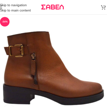
Μεταφορικά
Skip to navigation
άνω των 80€
Skip to main content
Παραγγελία
-34%