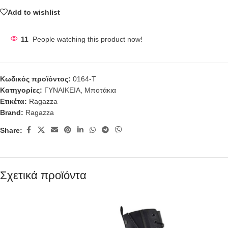
Add to wishlist
11
People watching this product now!
Κωδικός προϊόντος:
0164-T
Κατηγορίες:
ΓΥΝΑΙΚΕΙΑ
,
Μποτάκια
Ετικέτα:
Ragazza
Brand:
Ragazza
Share:
Σχετικά προϊόντα