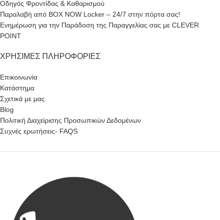
Οδηγός Φροντίδας & Καθαρισμού
Παραλαβή από BOX NOW Locker – 24/7 στην πόρτα σας!
Ενημέρωση για την Παράδοση της Παραγγελίας σας με CLEVER
POINT
ΧΡΉΣΙΜΕΣ ΠΛΗΡΟΦΟΡΊΕΣ
Επικοινωνία
Κατάστημα
Σχετικά με μας
Blog
Πολιτική Διαχείρισης Προσωπικών Δεδομένων
Συχνές ερωτήσεις- FAQS