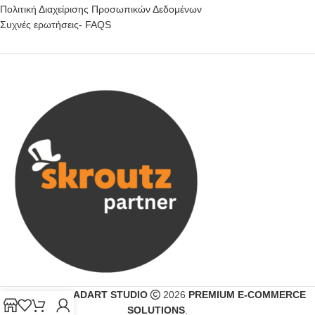
Πολιτική Διαχείρισης Προσωπικών Δεδομένων
Συχνές ερωτήσεις- FAQS
CREATED BY
ADART STUDIO
2026
PREMIUM E-COMMERCE
SOLUTIONS
.