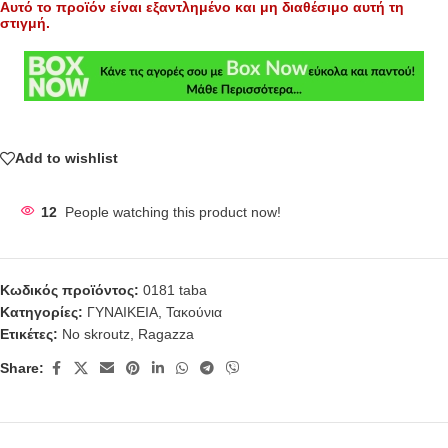
Αυτό το προϊόν είναι εξαντλημένο και μη διαθέσιμο αυτή τη
στιγμή.
Add to wishlist
12
People watching this product now!
Κωδικός προϊόντος:
0181 taba
Κατηγορίες:
ΓΥΝΑΙΚΕΙΑ
,
Τακούνια
Ετικέτες:
No skroutz
,
Ragazza
Share: