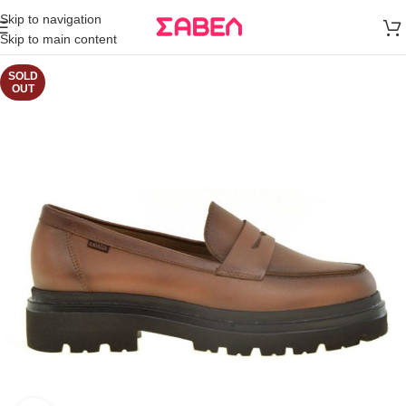
Μεταφορικά
Skip to navigation
άνω των 80€
Skip to main content
Παραγγελία
SOLD
OUT