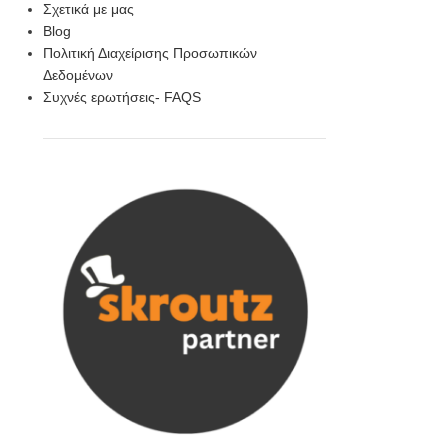
Σχετικά με μας
Blog
Πολιτική Διαχείρισης Προσωπικών
Δεδομένων
Συχνές ερωτήσεις- FAQS