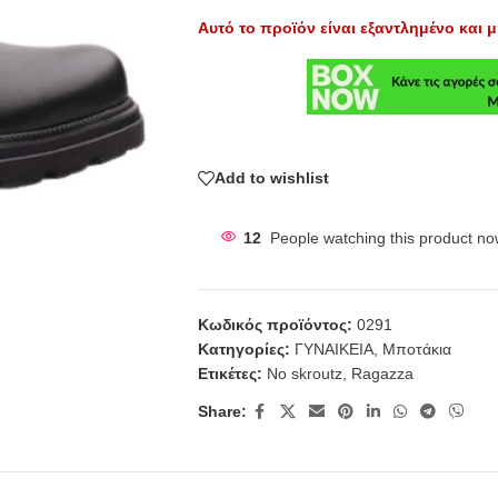
Αυτό το προϊόν είναι εξαντλημένο και μ
Add to wishlist
12
People watching this product no
Κωδικός προϊόντος:
0291
Κατηγορίες:
ΓΥΝΑΙΚΕΙΑ
,
Μποτάκια
Ετικέτες:
No skroutz
,
Ragazza
Share: