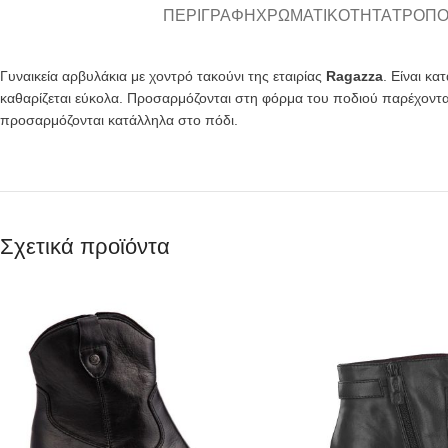
ΠΕΡΙΓΡΑΦΉ
ΧΡΩΜΑΤΙΚΌΤΗΤΑ
ΤΡΌΠΟ
Γυναικεία αρβυλάκια με χοντρό τακούνι της εταιρίας
Ragazza
. Είναι κ
καθαρίζεται εύκολα. Προσαρμόζονται στη φόρμα του ποδιού παρέχοντας 
προσαρμόζονται κατάλληλα στο πόδι.
Σχετικά προϊόντα