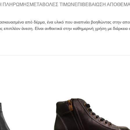
Ι ΠΛΗΡΩΜΉΣ
ΜΕΤΑΒΟΛΈΣ ΤΙΜΏΝ
ΕΠΙΒΕΒΑΊΩΣΗ ΑΠΟΘΈΜ
ατασκευασμένα από δέρμα, ένα υλικό που αναπνέει βοηθώντας στην 
επιπλέον άνεση. Είναι ανθεκτικά στην καθημερινή χρήση με διάρκεια σ