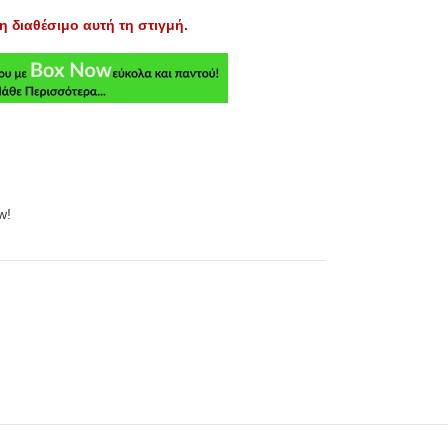
η διαθέσιμο αυτή τη στιγμή.
w!