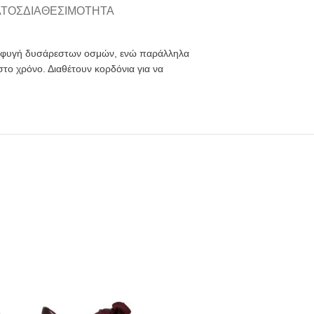
ΑΤΟΣ
ΔΙΑΘΕΣΙΜΌΤΗΤΑ
αποφυγή δυσάρεστων οσμών, ενώ παράλληλα
το χρόνο. Διαθέτουν κορδόνια για να