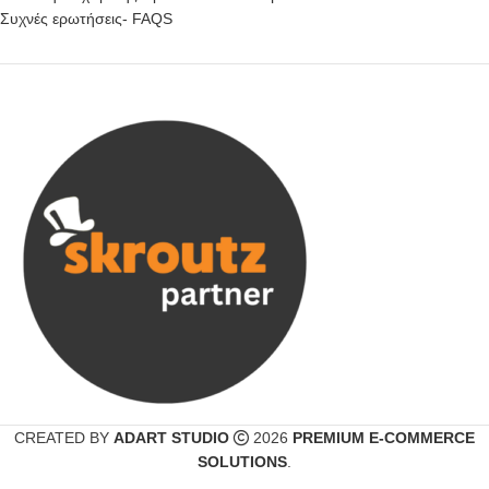
Συχνές ερωτήσεις- FAQS
CREATED BY
ADART STUDIO
2026
PREMIUM E-COMMERCE
SOLUTIONS
.