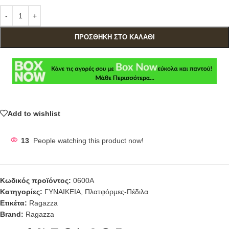
ΠΡΟΣΘΉΚΗ ΣΤΟ ΚΑΛΆΘΙ
Add to wishlist
13
People watching this product now!
Κωδικός προϊόντος:
0600A
Κατηγορίες:
ΓΥΝΑΙΚΕΙΑ
,
Πλατφόρμες-Πέδιλα
Ετικέτα:
Ragazza
Brand:
Ragazza