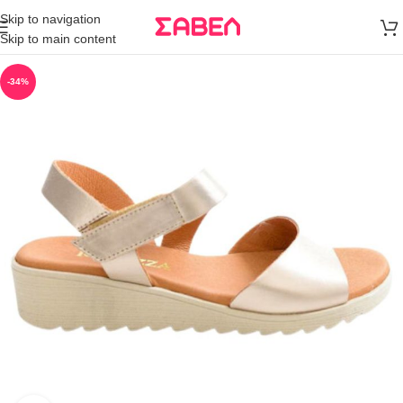
Μεταφορικά
Skip to navigation
άνω των 80€
Skip to main content
Παραγγελία
-34%