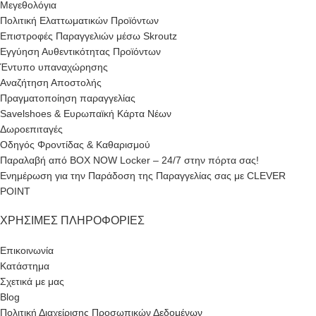
Μεγεθολόγια
Πολιτική Ελαττωματικών Προϊόντων
Επιστροφές Παραγγελιών μέσω Skroutz
Εγγύηση Αυθεντικότητας Προϊόντων
Έντυπο υπαναχώρησης
Αναζήτηση Αποστολής
Πραγματοποίηση παραγγελίας
Savelshoes & Ευρωπαϊκή Κάρτα Νέων
Δωροεπιταγές
Οδηγός Φροντίδας & Καθαρισμού
Παραλαβή από BOX NOW Locker – 24/7 στην πόρτα σας!
Ενημέρωση για την Παράδοση της Παραγγελίας σας με CLEVER
POINT
ΧΡΉΣΙΜΕΣ ΠΛΗΡΟΦΟΡΊΕΣ
Επικοινωνία
Κατάστημα
Σχετικά με μας
Blog
Πολιτική Διαχείρισης Προσωπικών Δεδομένων