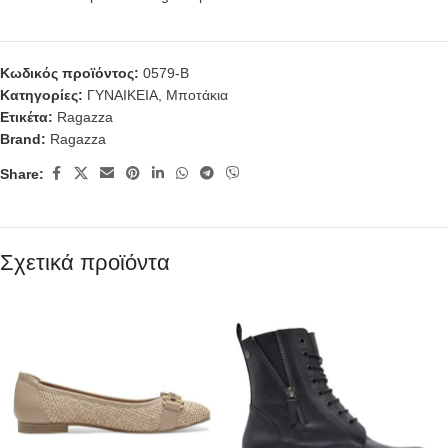
Κωδικός προϊόντος:
0579-B
Κατηγορίες:
ΓΥΝΑΙΚΕΙΑ
,
Μποτάκια
Ετικέτα:
Ragazza
Brand:
Ragazza
Share:
Σχετικά προϊόντα