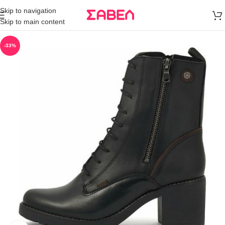
Μεταφορικά
Skip to navigation
άνω των 80€
Skip to main content
Παραγγελία
-33%