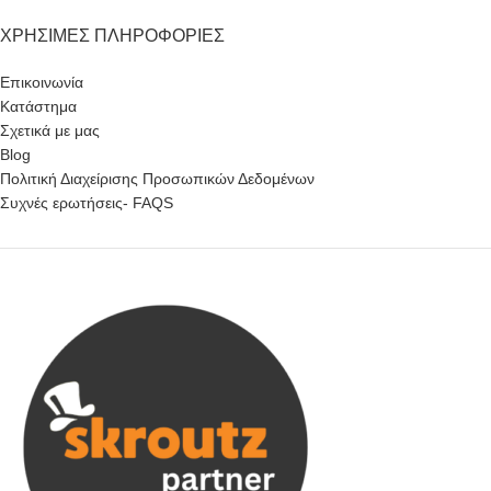
ΧΡΉΣΙΜΕΣ ΠΛΗΡΟΦΟΡΊΕΣ
Επικοινωνία
Κατάστημα
Σχετικά με μας
Blog
Πολιτική Διαχείρισης Προσωπικών Δεδομένων
Συχνές ερωτήσεις- FAQS