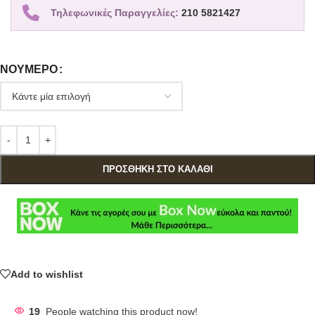
Τηλεφωνικές Παραγγελίες:
210 5821427
ΝΟΎΜΕΡΟ
ΠΡΟΣΘΉΚΗ ΣΤΟ ΚΑΛΆΘΙ
Add to wishlist
19
People watching this product now!