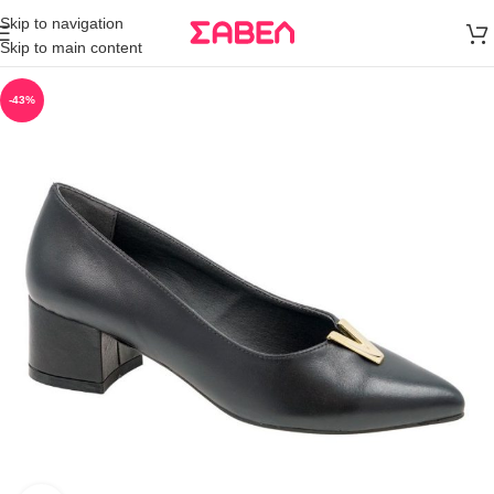
Μεταφορικά
Skip to navigation
άνω των 80€
Skip to main content
Παραγγελία
-43%