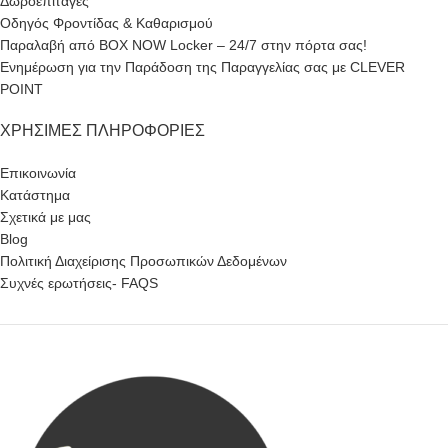
Δωροεπιταγές
Οδηγός Φροντίδας & Καθαρισμού
Παραλαβή από BOX NOW Locker – 24/7 στην πόρτα σας!
Ενημέρωση για την Παράδοση της Παραγγελίας σας με CLEVER
POINT
ΧΡΉΣΙΜΕΣ ΠΛΗΡΟΦΟΡΊΕΣ
Επικοινωνία
Κατάστημα
Σχετικά με μας
Blog
Πολιτική Διαχείρισης Προσωπικών Δεδομένων
Συχνές ερωτήσεις- FAQS