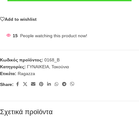
Add to wishlist
15
People watching this product now!
Κωδικός προϊόντος:
0168_B
Κατηγορίες:
ΓΥΝΑΙΚΕΙΑ
,
Τακούνια
Ετικέτα:
Ragazza
Share:
Σχετικά προϊόντα