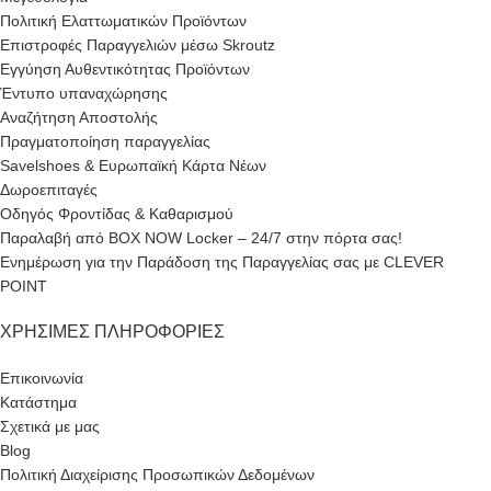
Πολιτική Ελαττωματικών Προϊόντων
Επιστροφές Παραγγελιών μέσω Skroutz
Εγγύηση Αυθεντικότητας Προϊόντων
Έντυπο υπαναχώρησης
Αναζήτηση Αποστολής
Πραγματοποίηση παραγγελίας
Savelshoes & Ευρωπαϊκή Κάρτα Νέων
Δωροεπιταγές
Οδηγός Φροντίδας & Καθαρισμού
Παραλαβή από BOX NOW Locker – 24/7 στην πόρτα σας!
Ενημέρωση για την Παράδοση της Παραγγελίας σας με CLEVER
POINT
ΧΡΉΣΙΜΕΣ ΠΛΗΡΟΦΟΡΊΕΣ
Επικοινωνία
Κατάστημα
Σχετικά με μας
Blog
Πολιτική Διαχείρισης Προσωπικών Δεδομένων