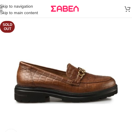
Μεταφορικά
Skip to navigation
άνω των 80€
Skip to main content
Παραγγελία
SOLD
OUT