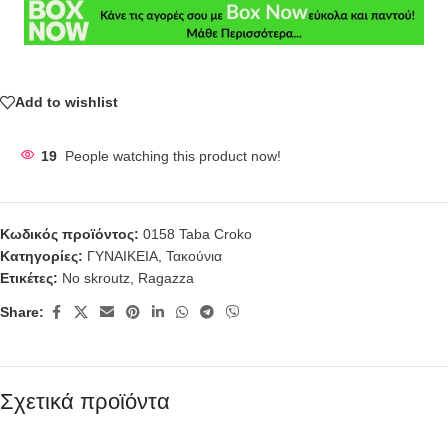
Add to wishlist
19
People watching this product now!
Κωδικός προϊόντος:
0158 Taba Croko
Κατηγορίες:
ΓΥΝΑΙΚΕΙΑ
,
Τακούνια
Ετικέτες:
No skroutz
,
Ragazza
Share:
Σχετικά προϊόντα