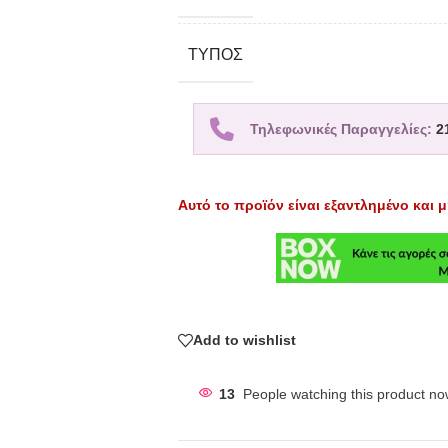
TΎΠΟΣ
Τηλεφωνικές Παραγγελίες:
2
Αυτό το προϊόν είναι εξαντλημένο και μ
Add to wishlist
13
People watching this product no