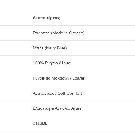
Λεπτομέρειες
Ragazza (Made in Greece)
Μπλε (Navy Blue)
100% Γνήσιο Δέρμα
Γυναικείο Μοκασίνι / Loafer
Ανατομικός / Soft Comfort
Ελαστική & Αντιολισθητική
0113BL