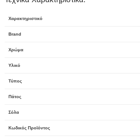
Χαρακτηριστικό
Brand
Χρώμα
Υλικό
Τύπος
Πάτος
Σόλα
Κωδικός Προϊόντος