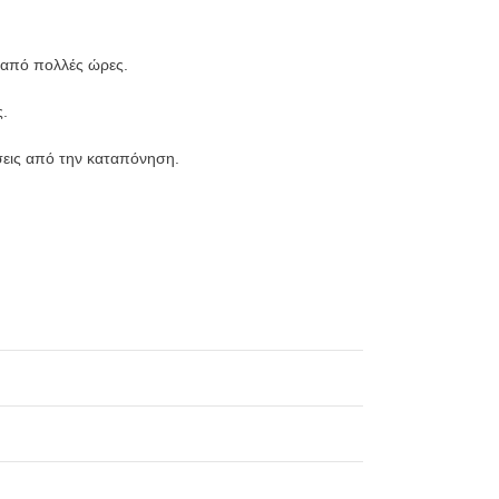
 από πολλές ώρες.
ς.
εις από την καταπόνηση.