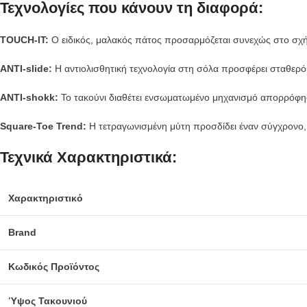
Τεχνολογίες που κάνουν τη διαφορά:
TOUCH-IT:
Ο ειδικός, μαλακός πάτος προσαρμόζεται συνεχώς στο σχή
ANTI-slide:
Η αντιολισθητική τεχνολογία στη σόλα προσφέρει σταθερό 
ANTI-shokk:
Το τακούνι διαθέτει ενσωματωμένο μηχανισμό απορρόφη
Square-Toe Trend:
Η τετραγωνισμένη μύτη προσδίδει έναν σύγχρονο, 
Τεχνικά Χαρακτηριστικά:
Χαρακτηριστικό
Brand
Κωδικός Προϊόντος
Ύψος Τακουνιού