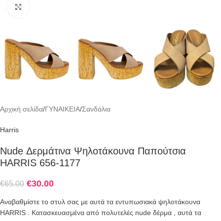
Click to enlarge
Αρχική σελίδα
/
ΓΥΝΑΙΚΕΙΑ
/
Σανδάλια
Harris
Nude Δερμάτινα Ψηλοτάκουνα Παπούτσια
HARRIS 656-1177
€
30.00
€
65.00
Αναβαθμίστε το στυλ σας με αυτά τα εντυπωσιακά ψηλοτάκουνα
HARRIS . Κατασκευασμένα από πολυτελές nude δέρμα , αυτά τα