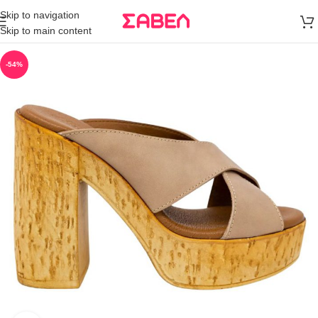
Μεταφορικά
Skip to navigation
άνω των 80€
Skip to main content
Παραγγελία
-54%