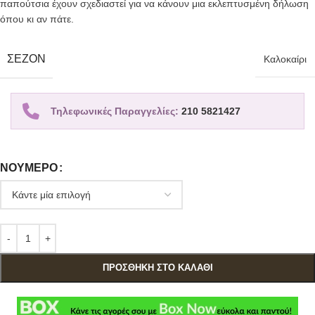
παπούτσια έχουν σχεδιαστεί για να κάνουν μια εκλεπτυσμένη δήλωση
όπου κι αν πάτε.
ΣΕΖΌΝ
Καλοκαίρι
Τηλεφωνικές Παραγγελίες:
210 5821427
ΝΟΎΜΕΡΟ
ΠΡΟΣΘΉΚΗ ΣΤΟ ΚΑΛΆΘΙ