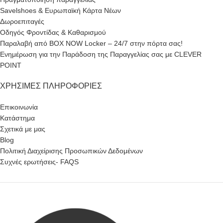
Savelshoes & Ευρωπαϊκή Κάρτα Νέων
Δωροεπιταγές
Οδηγός Φροντίδας & Καθαρισμού
Παραλαβή από BOX NOW Locker – 24/7 στην πόρτα σας!
Ενημέρωση για την Παράδοση της Παραγγελίας σας με CLEVER
POINT
ΧΡΉΣΙΜΕΣ ΠΛΗΡΟΦΟΡΊΕΣ
Επικοινωνία
Κατάστημα
Σχετικά με μας
Blog
Πολιτική Διαχείρισης Προσωπικών Δεδομένων
Συχνές ερωτήσεις- FAQS