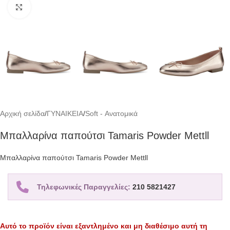
Click to enlarge
Αρχική σελίδα
/
ΓΥΝΑΙΚΕΙΑ
/
Soft - Ανατομικά
Μπαλλαρίνα παπούτσι Tamaris Powder Mettll
Μπαλλαρίνα παπούτσι Tamaris Powder Mettll
Τηλεφωνικές Παραγγελίες:
210 5821427
Αυτό το προϊόν είναι εξαντλημένο και μη διαθέσιμο αυτή τη