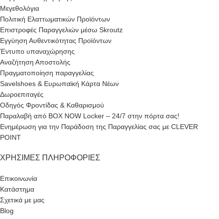
Μεγεθολόγια
Πολιτική Ελαττωματικών Προϊόντων
Επιστροφές Παραγγελιών μέσω Skroutz
Εγγύηση Αυθεντικότητας Προϊόντων
Έντυπο υπαναχώρησης
Αναζήτηση Αποστολής
Πραγματοποίηση παραγγελίας
Savelshoes & Ευρωπαϊκή Κάρτα Νέων
Δωροεπιταγές
Οδηγός Φροντίδας & Καθαρισμού
Παραλαβή από BOX NOW Locker – 24/7 στην πόρτα σας!
Ενημέρωση για την Παράδοση της Παραγγελίας σας με CLEVER
POINT
ΧΡΉΣΙΜΕΣ ΠΛΗΡΟΦΟΡΊΕΣ
Επικοινωνία
Κατάστημα
Σχετικά με μας
Blog