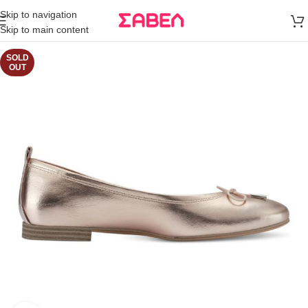
Μεταφορικά
Skip to navigation
άνω των 80€
Skip to main content
Παραγγελία
SOLD
OUT