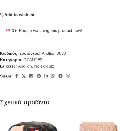
Add to wishlist
19
People watching this product now!
Κωδικός προϊόντος:
Andlion 0030
Κατηγορία:
ΤΣΑΝΤΕΣ
Ετικέτες:
Andlion
,
No skroutz
Share:
Σχετικά προϊόντα