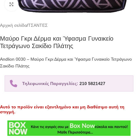
Click to enlarge
Αρχική σελίδα
/
ΤΣΑΝΤΕΣ
Μαύρο Γκρι Δέρμα και Ύφασμα Γυναικείο
Τετράγωνο Σακίδιο Πλάτης
Andlion 0030 – Μαύρο Γκρι Δέρμα και Ύφασμα Γυναικείο Τετράγωνο
Σακίδιο Πλάτης
Τηλεφωνικές Παραγγελίες:
210 5821427
Αυτό το προϊόν είναι εξαντλημένο και μη διαθέσιμο αυτή τη
στιγμή.