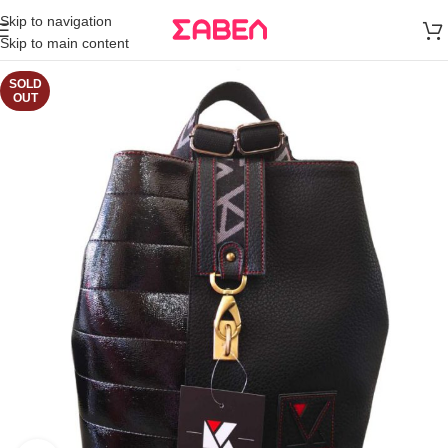
Μεταφορικά
Skip to navigation
άνω των 80€
Skip to main content
Παραγγελία
SOLD
OUT