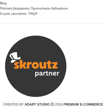
Blog
Πολιτική Διαχείρισης Προσωπικών Δεδομένων
Συχνές ερωτήσεις- FAQS
CREATED BY
ADART STUDIO
2026
PREMIUM E-COMMERCE