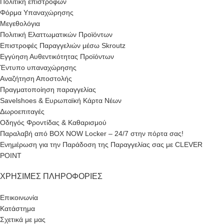
Πολιτική επιστροφών
Φόρμα Υπαναχώρησης
Μεγεθολόγια
Πολιτική Ελαττωματικών Προϊόντων
Επιστροφές Παραγγελιών μέσω Skroutz
Εγγύηση Αυθεντικότητας Προϊόντων
Έντυπο υπαναχώρησης
Αναζήτηση Αποστολής
Πραγματοποίηση παραγγελίας
Savelshoes & Ευρωπαϊκή Κάρτα Νέων
Δωροεπιταγές
Οδηγός Φροντίδας & Καθαρισμού
Παραλαβή από BOX NOW Locker – 24/7 στην πόρτα σας!
Ενημέρωση για την Παράδοση της Παραγγελίας σας με CLEVER
POINT
ΧΡΉΣΙΜΕΣ ΠΛΗΡΟΦΟΡΊΕΣ
Επικοινωνία
Κατάστημα
Σχετικά με μας