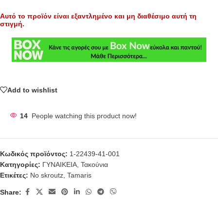
Αυτό το προϊόν είναι εξαντλημένο και μη διαθέσιμο αυτή τη
στιγμή.
Add to wishlist
14
People watching this product now!
Κωδικός προϊόντος:
1-22439-41-001
Κατηγορίες:
ΓΥΝΑΙΚΕΙΑ
,
Τακούνια
Ετικέτες:
No skroutz
,
Tamaris
Share: