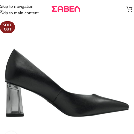
Μεταφορικά
Skip to navigation
άνω των 80€
Skip to main content
Παραγγελία
SOLD
OUT