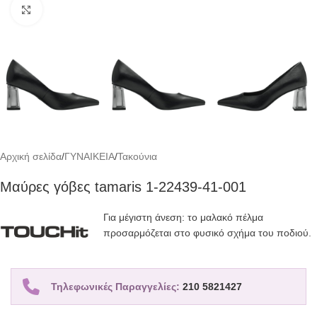
Click to enlarge
Αρχική σελίδα
/
ΓΥΝΑΙΚΕΙΑ
/
Τακούνια
Μαύρες γόβες tamaris 1-22439-41-001
Για μέγιστη άνεση: το μαλακό πέλμα
προσαρμόζεται στο φυσικό σχήμα του ποδιού.
Τηλεφωνικές Παραγγελίες:
210 5821427