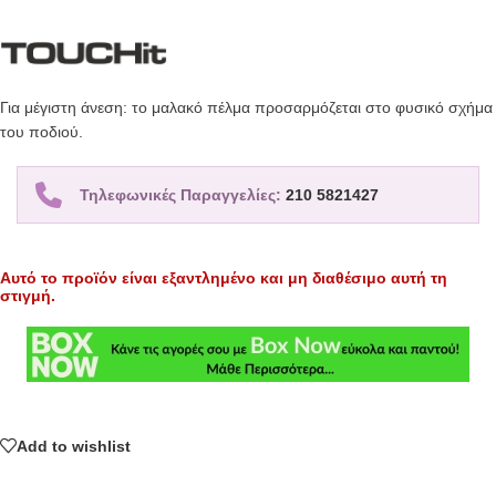
Για μέγιστη άνεση: το μαλακό πέλμα προσαρμόζεται στο φυσικό σχήμα
του ποδιού.
Τηλεφωνικές Παραγγελίες:
210 5821427
Αυτό το προϊόν είναι εξαντλημένο και μη διαθέσιμο αυτή τη
στιγμή.
Add to wishlist