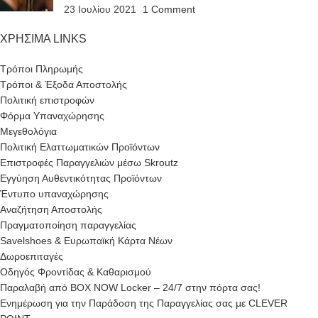
23 Ιουλίου 2021
1 Comment
ΧΡΗΣΙΜΑ LINKS
Τρόποι Πληρωμής
Τρόποι & Έξοδα Αποστολής
Πολιτική επιστροφών
Φόρμα Υπαναχώρησης
Μεγεθολόγια
Πολιτική Ελαττωματικών Προϊόντων
Επιστροφές Παραγγελιών μέσω Skroutz
Εγγύηση Αυθεντικότητας Προϊόντων
Έντυπο υπαναχώρησης
Αναζήτηση Αποστολής
Πραγματοποίηση παραγγελίας
Savelshoes & Ευρωπαϊκή Κάρτα Νέων
Δωροεπιταγές
Οδηγός Φροντίδας & Καθαρισμού
Παραλαβή από BOX NOW Locker – 24/7 στην πόρτα σας!
Ενημέρωση για την Παράδοση της Παραγγελίας σας με CLEVER