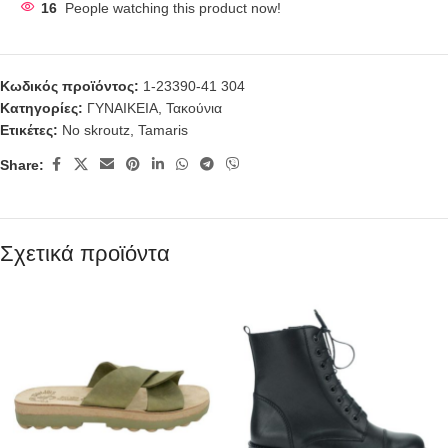
16
People watching this product now!
Κωδικός προϊόντος:
1-23390-41 304
Κατηγορίες:
ΓΥΝΑΙΚΕΙΑ
,
Τακούνια
Ετικέτες:
No skroutz
,
Tamaris
Share:
Σχετικά προϊόντα