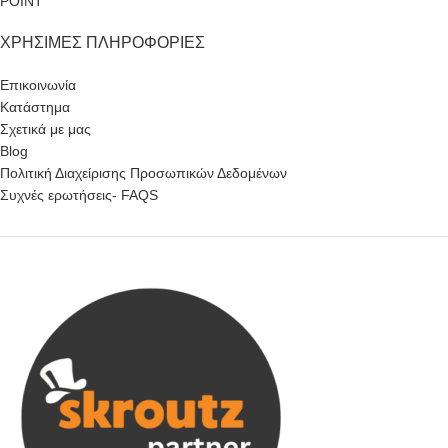
POINT
ΧΡΉΣΙΜΕΣ ΠΛΗΡΟΦΟΡΊΕΣ
Επικοινωνία
Κατάστημα
Σχετικά με μας
Blog
Πολιτική Διαχείρισης Προσωπικών Δεδομένων
Συχνές ερωτήσεις- FAQS