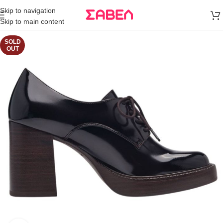
Μεταφορικά
Skip to navigation
άνω των 80€
Skip to main content
Παραγγελία
SOLD
OUT