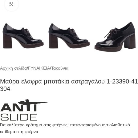
Click to enlarge
Αρχική σελίδα
/
ΓΥΝΑΙΚΕΙΑ
/
Τακούνια
Μαύρα ελαφρά μποτάκια αστραγάλου 1-23390-41
304
Για καλύτερο κράτημα στις φτέρνες: πατενταρισμένο αντιολισθητικό
επίθεμα στη φτέρνα.