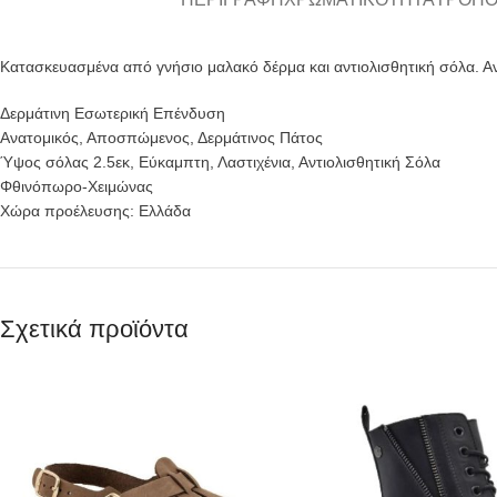
Κατασκευασμένα από γνήσιο μαλακό δέρμα και αντιολισθητική σόλα. 
Δερμάτινη Εσωτερική Επένδυση
Ανατομικός, Αποσπώμενος, Δερμάτινος Πάτος
Ύψος σόλας 2.5εκ, Εύκαμπτη, Λαστιχένια, Αντιολισθητική Σόλα
Φθινόπωρο-Χειμώνας
Χώρα προέλευσης: Ελλάδα
Σχετικά προϊόντα