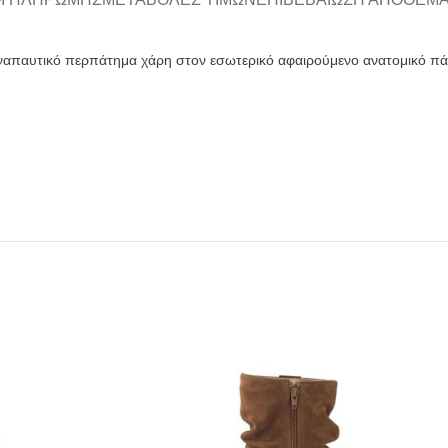
Αναπαυτικό περπάτημα χάρη στον εσωτερικό αφαιρούμενο ανατομικό πά