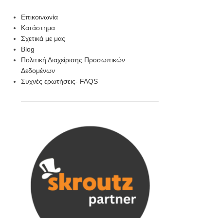
Επικοινωνία
Κατάστημα
Σχετικά με μας
Blog
Πολιτική Διαχείρισης Προσωπικών
Δεδομένων
Συχνές ερωτήσεις- FAQS