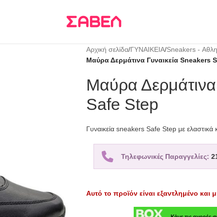
Τρεις δόσεις
KLARNA
Αρχική σελίδα
/
ΓΥΝΑΙΚΕΙΑ
/
Sneakers - Αθλη
Μαύρα Δερμάτινα Γυναικεία Sneakers S
Μαύρα Δερμάτινα 
Safe Step
Γυναικεία sneakers Safe Step με ελαστικά 
Τηλεφωνικές Παραγγελίες:
2
Αυτό το προϊόν είναι εξαντλημένο και μ