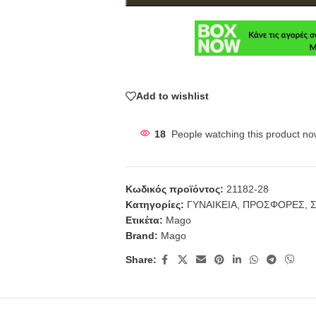
Add to wishlist
18
People watching this product no
Κωδικός προϊόντος:
21182-28
Κατηγορίες:
ΓΥΝΑΙΚΕΙΑ
,
ΠΡΟΣΦΟΡΕΣ
,
Σ
Ετικέτα:
Mago
Brand:
Mago
Share: