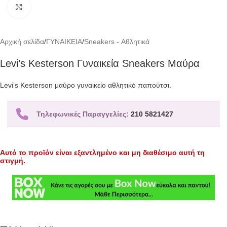
Click to enlarge
Αρχική σελίδα
/
ΓΥΝΑΙΚΕΙΑ
/
Sneakers - Αθλητικά
Levi’s Kesterson Γυναικεία Sneakers Μαύρα
Levi’s Kesterson μαύρο γυναικείο αθλητικό παπούτσι.
Τηλεφωνικές Παραγγελίες:
210 5821427
Αυτό το προϊόν είναι εξαντλημένο και μη διαθέσιμο αυτή τη
στιγμή.