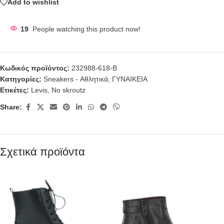
Add to wishlist
19
People watching this product now!
Κωδικός προϊόντος:
232988-618-B
Κατηγορίες:
Sneakers - Αθλητικά
,
ΓΥΝΑΙΚΕΙΑ
Ετικέτες:
Levis
,
No skroutz
Share:
Σχετικά προϊόντα