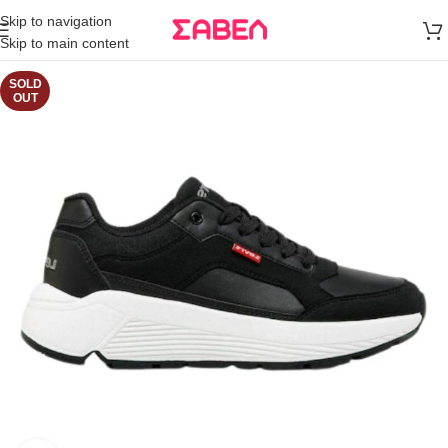
Μεταφορικά
Skip to navigation
άνω των 80€
Skip to main content
Παραγγελία
SOLD
OUT