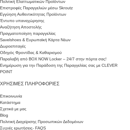
Πολιτική Ελαττωματικών Προϊόντων
Επιστροφές Παραγγελιών μέσω Skroutz
Εγγύηση Αυθεντικότητας Προϊόντων
Έντυπο υπαναχώρησης
Αναζήτηση Αποστολής
Πραγματοποίηση παραγγελίας
Savelshoes & Ευρωπαϊκή Κάρτα Νέων
Δωροεπιταγές
Οδηγός Φροντίδας & Καθαρισμού
Παραλαβή από BOX NOW Locker – 24/7 στην πόρτα σας!
Ενημέρωση για την Παράδοση της Παραγγελίας σας με CLEVER
POINT
ΧΡΉΣΙΜΕΣ ΠΛΗΡΟΦΟΡΊΕΣ
Επικοινωνία
Κατάστημα
Σχετικά με μας
Blog
Πολιτική Διαχείρισης Προσωπικών Δεδομένων
Συχνές ερωτήσεις- FAQS