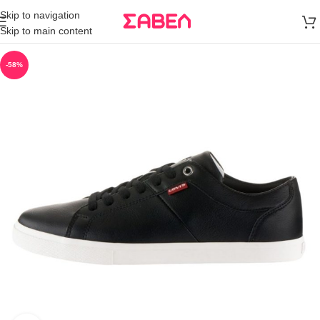
Μεταφορικά
Skip to navigation
άνω των 80€
Skip to main content
Παραγγελία
-58%