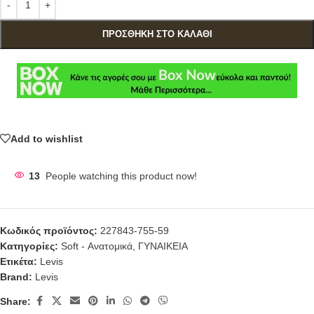
ΠΡΟΣΘΉΚΗ ΣΤΟ ΚΑΛΆΘΙ
Add to wishlist
13
People watching this product now!
Κωδικός προϊόντος:
227843-755-59
Κατηγορίες:
Soft - Ανατομικά
,
ΓΥΝΑΙΚΕΙΑ
Ετικέτα:
Levis
Brand:
Levis
Share: