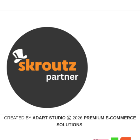
CREATED BY
ADART STUDIO
2026
PREMIUM E-COMMERCE
SOLUTIONS
.