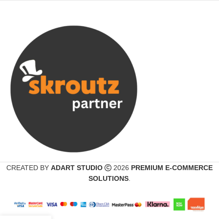
CREATED BY
ADART STUDIO
2026
PREMIUM E-COMMERCE
SOLUTIONS
.