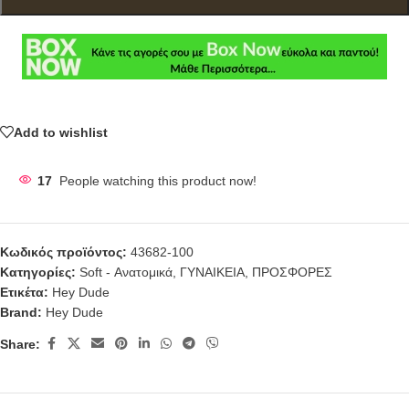
Add to wishlist
17
People watching this product now!
Κωδικός προϊόντος:
43682-100
Κατηγορίες:
Soft - Ανατομικά
,
ΓΥΝΑΙΚΕΙΑ
,
ΠΡΟΣΦΟΡΕΣ
Ετικέτα:
Hey Dude
Brand:
Hey Dude
Share: