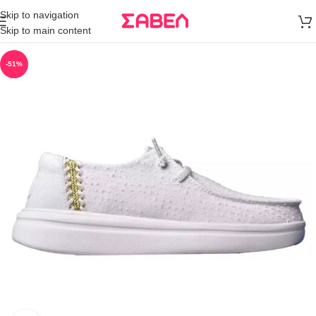
Μεταφορικά
Skip to navigation
άνω των 80€
Skip to main content
Παραγγελία
-51%