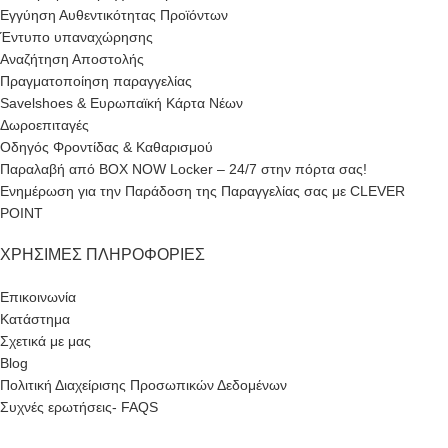
Εγγύηση Αυθεντικότητας Προϊόντων
Έντυπο υπαναχώρησης
Αναζήτηση Αποστολής
Πραγματοποίηση παραγγελίας
Savelshoes & Ευρωπαϊκή Κάρτα Νέων
Δωροεπιταγές
Οδηγός Φροντίδας & Καθαρισμού
Παραλαβή από BOX NOW Locker – 24/7 στην πόρτα σας!
Ενημέρωση για την Παράδοση της Παραγγελίας σας με CLEVER
POINT
ΧΡΉΣΙΜΕΣ ΠΛΗΡΟΦΟΡΊΕΣ
Επικοινωνία
Κατάστημα
Σχετικά με μας
Blog
Πολιτική Διαχείρισης Προσωπικών Δεδομένων
Συχνές ερωτήσεις- FAQS