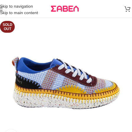
Μεταφορικά
Skip to navigation
άνω των 80€
Skip to main content
Παραγγελία
SOLD
OUT