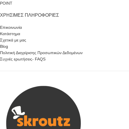
POINT
ΧΡΉΣΙΜΕΣ ΠΛΗΡΟΦΟΡΊΕΣ
Επικοινωνία
Κατάστημα
Σχετικά με μας
Blog
Πολιτική Διαχείρισης Προσωπικών Δεδομένων
Συχνές ερωτήσεις- FAQS