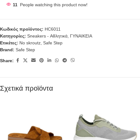
11
People watching this product now!
Κωδικός προϊόντος:
HC6011
Κατηγορίες:
Sneakers - Αθλητικά
,
ΓΥΝΑΙΚΕΙΑ
Ετικέτες:
No skroutz
,
Safe Step
Brand:
Safe Step
Share:
Σχετικά προϊόντα