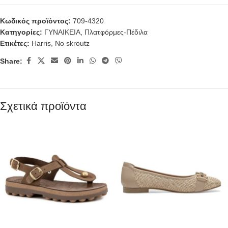
Κωδικός προϊόντος:
709-4320
Κατηγορίες:
ΓΥΝΑΙΚΕΙΑ
,
Πλατφόρμες-Πέδιλα
Ετικέτες:
Harris
,
No skroutz
Share:
Σχετικά προϊόντα