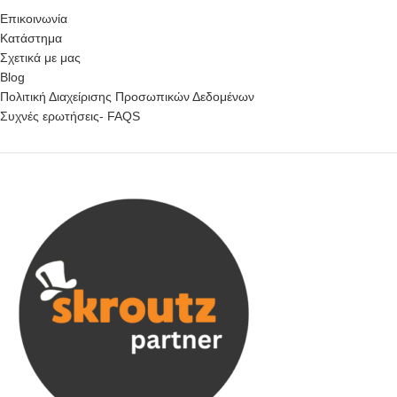
Επικοινωνία
Κατάστημα
Σχετικά με μας
Blog
Πολιτική Διαχείρισης Προσωπικών Δεδομένων
Συχνές ερωτήσεις- FAQS