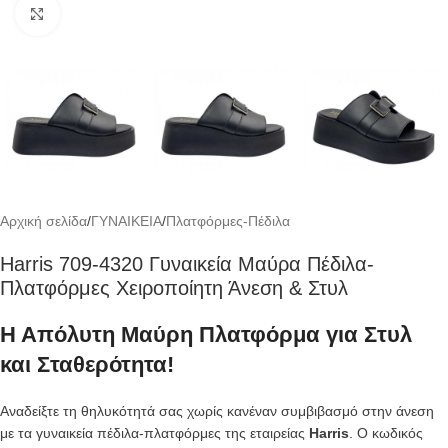
Click to enlarge
Αρχική σελίδα
/
ΓΥΝΑΙΚΕΙΑ
/
Πλατφόρμες-Πέδιλα
Harris 709-4320 Γυναικεία Μαύρα Πέδιλα-
Πλατφόρμες Χειροποίητη Άνεση & Στυλ
Η Απόλυτη Μαύρη Πλατφόρμα για Στυλ
και Σταθερότητα!
Αναδείξτε τη θηλυκότητά σας χωρίς κανέναν συμβιβασμό στην άνεση
με τα γυναικεία πέδιλα-πλατφόρμες της εταιρείας
Harris
. Ο κωδικός