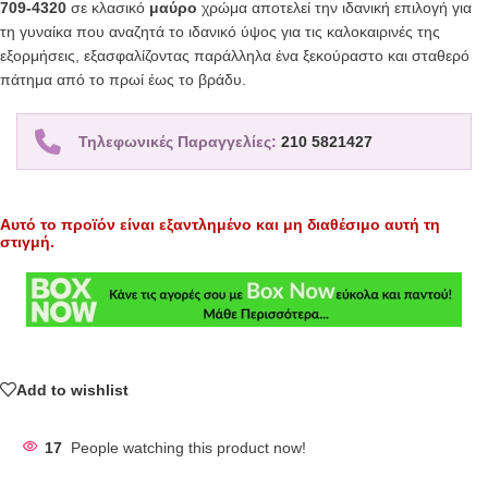
709-4320
σε κλασικό
μαύρο
χρώμα αποτελεί την ιδανική επιλογή για
τη γυναίκα που αναζητά το ιδανικό ύψος για τις καλοκαιρινές της
εξορμήσεις, εξασφαλίζοντας παράλληλα ένα ξεκούραστο και σταθερό
πάτημα από το πρωί έως το βράδυ.
Τηλεφωνικές Παραγγελίες:
210 5821427
Αυτό το προϊόν είναι εξαντλημένο και μη διαθέσιμο αυτή τη
στιγμή.
Add to wishlist
17
People watching this product now!