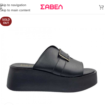
Μεταφορικά
Skip to navigation
άνω των 80€
Skip to main content
Παραγγελία
SOLD
OUT