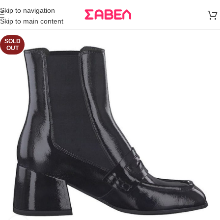
Μεταφορικά
Skip to navigation
άνω των 80€
Skip to main content
Παραγγελία
SOLD
OUT