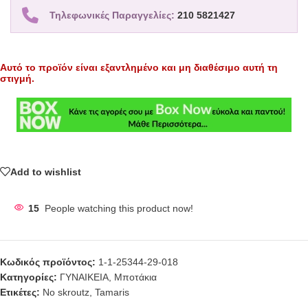
Τηλεφωνικές Παραγγελίες:
210 5821427
Αυτό το προϊόν είναι εξαντλημένο και μη διαθέσιμο αυτή τη
στιγμή.
Add to wishlist
15
People watching this product now!
Κωδικός προϊόντος:
1-1-25344-29-018
Κατηγορίες:
ΓΥΝΑΙΚΕΙΑ
,
Μποτάκια
Ετικέτες:
No skroutz
,
Tamaris