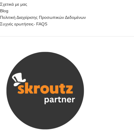
Σχετικά με μας
Blog
Πολιτική Διαχείρισης Προσωπικών Δεδομένων
Συχνές ερωτήσεις- FAQS