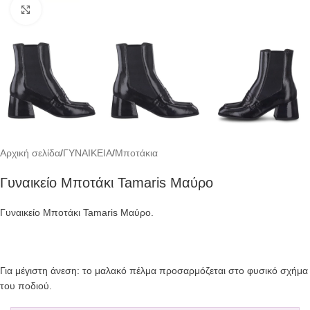
Click to enlarge
Αρχική σελίδα
/
ΓΥΝΑΙΚΕΙΑ
/
Μποτάκια
Γυναικείο Μποτάκι Tamaris Μαύρο
Γυναικείο Μποτάκι Tamaris Μαύρο.
Για μέγιστη άνεση: το μαλακό πέλμα προσαρμόζεται στο φυσικό σχήμα
του ποδιού.