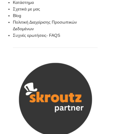
Κατάστημα
Σχετικά με μας
Blog
Πολιτική Διαχείρισης Προσωπικών
Δεδομένων
Συχνές ερωτήσεις- FAQS