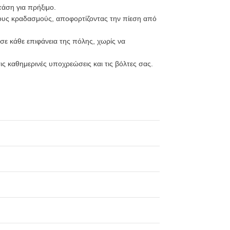
τάση για πρήξιμο.
τους κραδασμούς, αποφορτίζοντας την πίεση από
σε κάθε επιφάνεια της πόλης, χωρίς να
ις καθημερινές υποχρεώσεις και τις βόλτες σας.