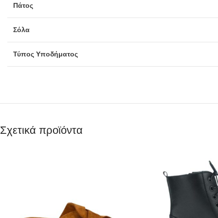
Πάτος
Σόλα
Τύπος Υποδήματος
Σχετικά προϊόντα