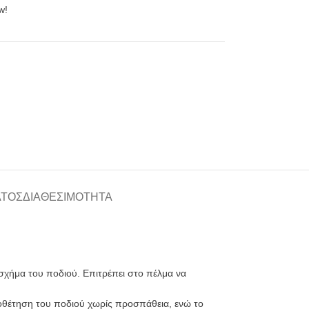
w!
ΑΤΟΣ
ΔΙΑΘΕΣΙΜΌΤΗΤΑ
σχήμα του ποδιού. Επιτρέπει στο πέλμα να
ποθέτηση του ποδιού χωρίς προσπάθεια, ενώ το