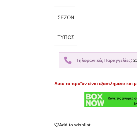
ΣΕΖΌΝ
TΎΠΟΣ
Τηλεφωνικές Παραγγελίες:
2
Αυτό το προϊόν είναι εξαντλημένο και μ
Add to wishlist