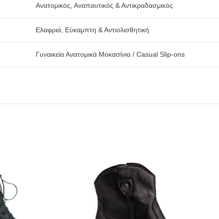
Ανατομικός, Αναπαυτικός & Αντικραδασμικός
Ελαφριά, Εύκαμπτη & Αντιολισθητική
Γυναικεία Ανατομικά Μοκασίνια / Casual Slip-ons