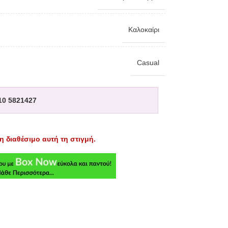
Καλοκαίρι
Casual
10 5821427
η διαθέσιμο αυτή τη στιγμή.