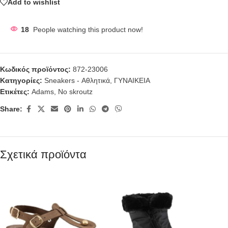
Add to wishlist
18
People watching this product now!
Κωδικός προϊόντος:
872-23006
Κατηγορίες:
Sneakers - Αθλητικά
,
ΓΥΝΑΙΚΕΙΑ
Ετικέτες:
Adams
,
No skroutz
Share:
Σχετικά προϊόντα