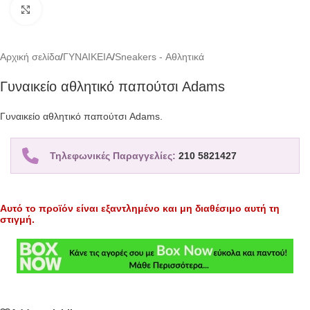
Click to enlarge
Αρχική σελίδα
/
ΓΥΝΑΙΚΕΙΑ
/
Sneakers - Αθλητικά
Γυναικείο αθλητικό παπούτσι Adams
Γυναικείο αθλητικό παπούτσι Adams.
Τηλεφωνικές Παραγγελίες:
210 5821427
Αυτό το προϊόν είναι εξαντλημένο και μη διαθέσιμο αυτή τη
στιγμή.