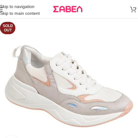
Μεταφορικά
Skip to navigation
άνω των 80€
Skip to main content
Παραγγελία
SOLD
OUT